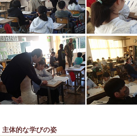
主体的な学びの姿