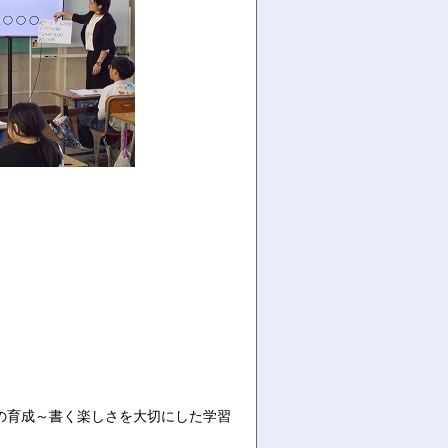
の育成～書く楽しさを大切にした学習