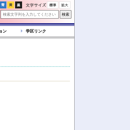
文字サイズ
ョン
学区リンク