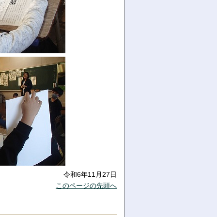
令和6年11月27日
このページの先頭へ