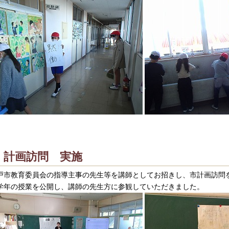
計画訪問 実施
戸市教育委員会の指導主事の先生等を講師としてお招きし、市計画訪問
学年の授業を公開し、講師の先生方に参観していただきました。