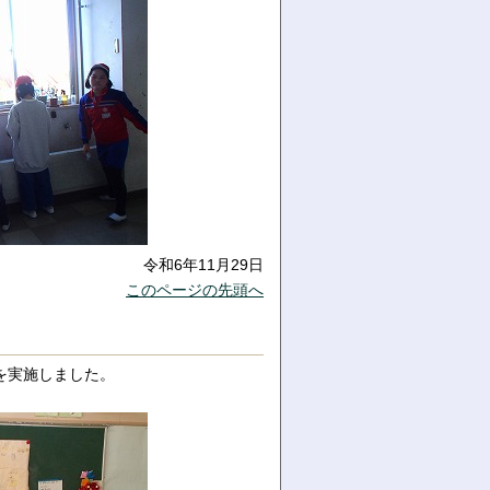
令和6年11月29日
このページの先頭へ
を実施しました。