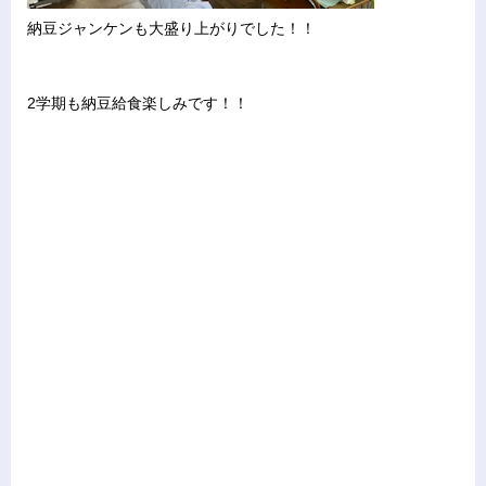
納豆ジャンケンも大盛り上がりでした！！
2学期も納豆給食楽しみです！！