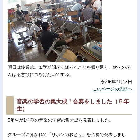
明日は終業式。１学期間がんばったことを振り返り、次へのが
んばる意欲につなげたいですね。
令和6年7月18日
このページの先頭へ
音楽の学習の集大成！合奏をしました（５年
生）
5年生が1学期の音楽の学習の集大成を発表しました。
グループに分かれて「リボンのおどり」を合奏で発表しまし