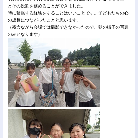
とその役割を務めることができました。
時に緊張する経験をすることはいいことです。子どもたちの心
の成長につながったことと思います。
（残念ながら会場では撮影できなかったので、朝の様子の写真
のみとなります）