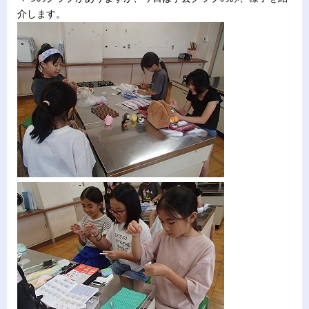
介します。