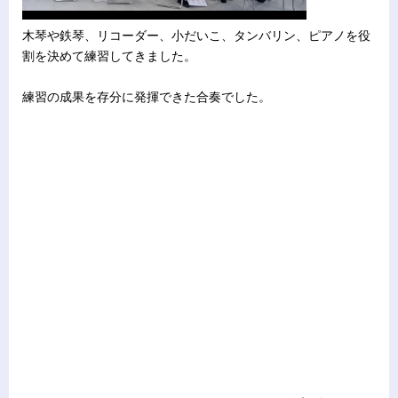
木琴や鉄琴、リコーダー、小だいこ、タンバリン、ピアノを役
割を決めて練習してきました。
練習の成果を存分に発揮できた合奏でした。