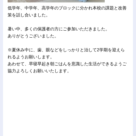
低学年、中学年、高学年のブロックに分かれ本校の課題と改善
策を話し合いました。
暑い中、多くの保護者の方にご参加いただきました。
ありがとうございました。
※夏休み中に、歯、眼などをしっかりと治して2学期を迎えら
れるようお願いします。
あわせて、早寝早起き朝ごはんを意識した生活ができるようご
協力よろしくお願いいたします。