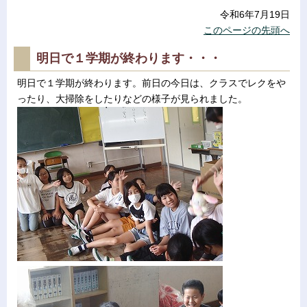
令和6年7月19日
このページの先頭へ
明日で１学期が終わります・・・
明日で１学期が終わります。前日の今日は、クラスでレクをや
ったり、大掃除をしたりなどの様子が見られました。