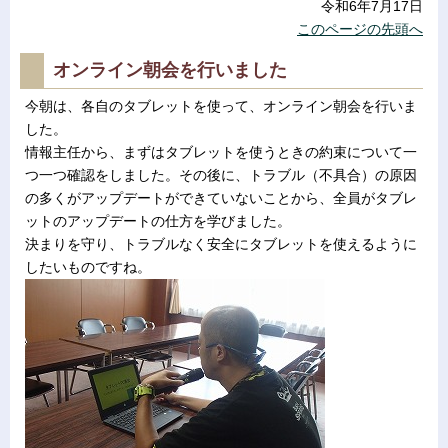
令和6年7月17日
このページの先頭へ
オンライン朝会を行いました
今朝は、各自のタブレットを使って、オンライン朝会を行いま
した。
情報主任から、まずはタブレットを使うときの約束について一
つ一つ確認をしました。その後に、トラブル（不具合）の原因
の多くがアップデートができていないことから、全員がタブレ
ットのアップデートの仕方を学びました。
決まりを守り、トラブルなく安全にタブレットを使えるように
したいものですね。