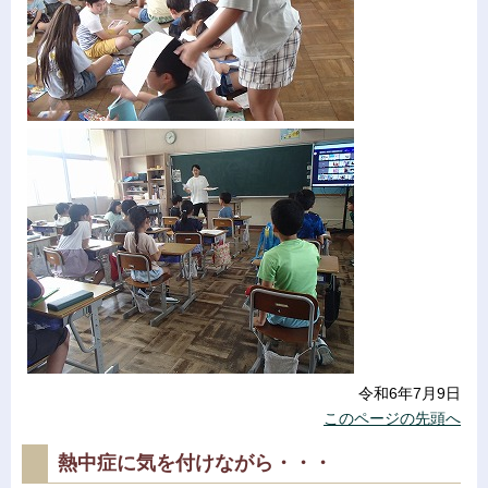
令和6年7月9日
このページの先頭へ
熱中症に気を付けながら・・・