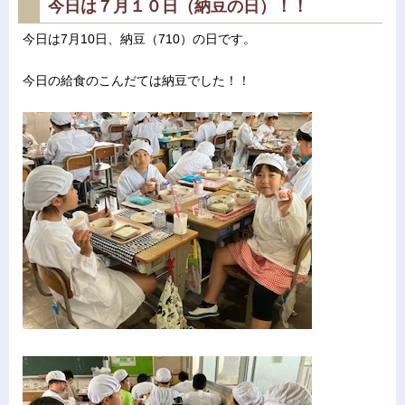
今日は７月１０日（納豆の日）！！
今日は7月10日、納豆（710）の日です。
今日の給食のこんだては納豆でした！！