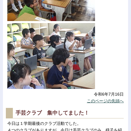
令和6年7月16日
このページの先頭へ
手芸クラブ 集中してました！
今日は１学期最後のクラブ活動でした。
４つのクラブがありますが、今日は手芸クラブのみ、様子を紹