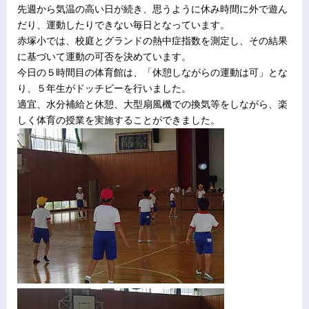
先週から気温の高い日が続き、思うように休み時間に外で遊ん
だり、運動したりできない毎日となっています。
赤塚小では、校庭とグランドの熱中症指数を測定し、その結果
に基づいて運動の可否を決めています。
今日の５時間目の体育館は、「休憩しながらの運動は可」とな
り、５年生がドッチビーを行いました。
適宜、水分補給と休憩、大型扇風機での換気等をしながら、楽
しく体育の授業を実施することができました。