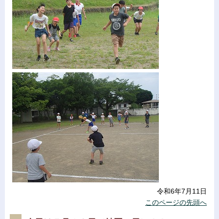
令和6年7月11日
このページの先頭へ