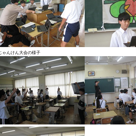
じゃんけん大会の様子