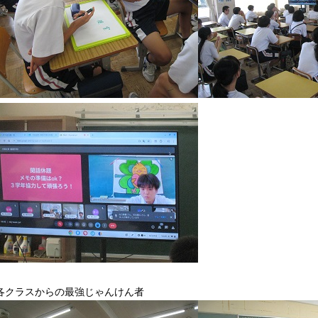
各クラスからの最強じゃんけん者