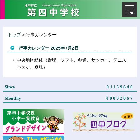
トップ
> 行事カレンダー
行事カレンダー 2025年7月2日
中央地区総体（野球、ソフト、剣道、サッカー、テニス、
バスケ、卓球）
Since
01169640
Monthly
00002067