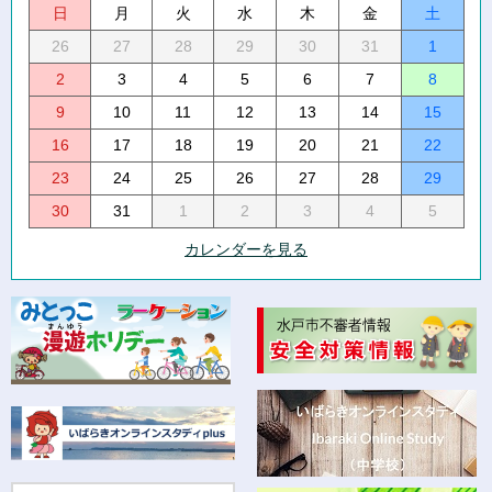
日
月
火
水
木
金
土
26
27
28
29
30
31
1
2
3
4
5
6
7
8
9
10
11
12
13
14
15
16
17
18
19
20
21
22
23
24
25
26
27
28
29
30
31
1
2
3
4
5
カレンダーを見る