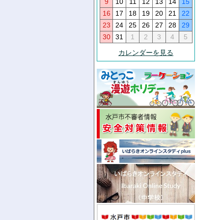
9
10
11
12
13
14
15
16
17
18
19
20
21
22
23
24
25
26
27
28
29
30
31
1
2
3
4
5
カレンダーを見る