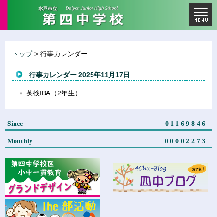
トップ
> 行事カレンダー
行事カレンダー 2025年11月17日
英検IBA（2年生）
Since
01169846
Monthly
00002273