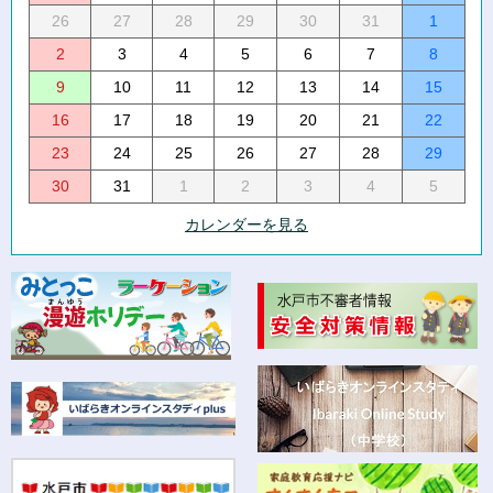
26
27
28
29
30
31
1
2
3
4
5
6
7
8
9
10
11
12
13
14
15
16
17
18
19
20
21
22
23
24
25
26
27
28
29
30
31
1
2
3
4
5
カレンダーを見る