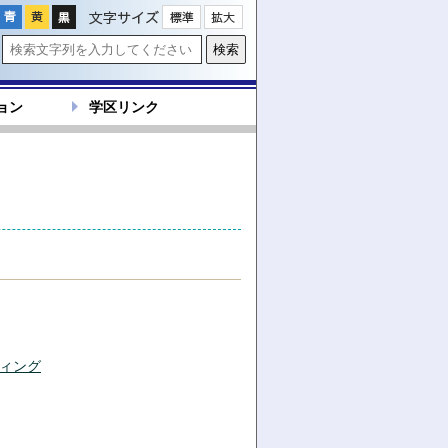
文字サイズ
ョン
学区リンク
ティング