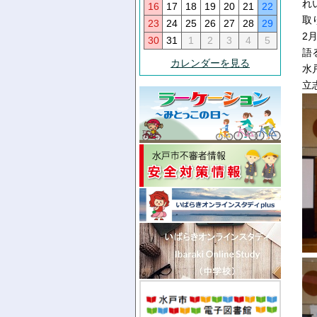
れ
16
17
18
19
20
21
22
取
23
24
25
26
27
28
29
2
30
31
1
2
3
4
5
語
カレンダーを見る
水
立