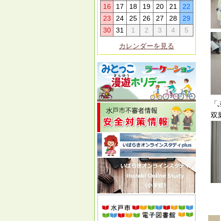
16
17
18
19
20
21
22
23
24
25
26
27
28
29
30
31
1
2
3
4
5
カレンダーを見る
「
双