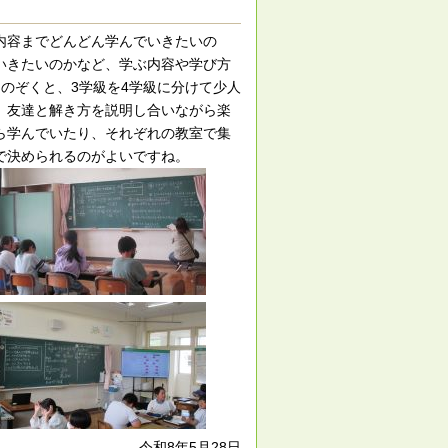
内容までどんどん学んでいきたいの
いきたいのかなど、学ぶ内容や学び方
のぞくと、3学級を4学級に分けて少人
、友達と解き方を説明し合いながら楽
ら学んでいたり、それぞれの教室で集
で決められるのがよいですね。
令和8年5月28日