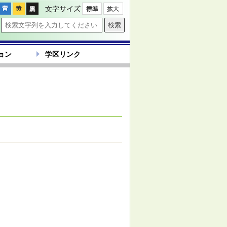
文字サイズ
ョン
学区リンク