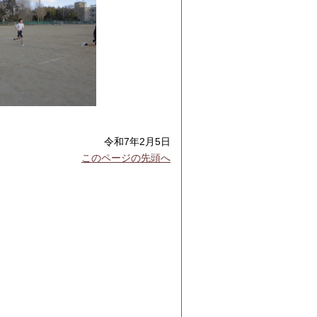
令和7年2月5日
このページの先頭へ