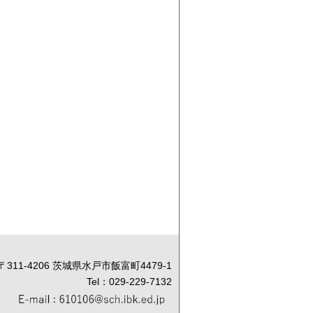
〒311-4206 茨城県水戸市飯富町4479-1
Tel：029-229-7132