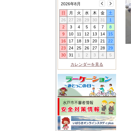
2026年8月
日
月
火
水
木
金
土
26
27
28
29
30
31
1
2
3
4
5
6
7
8
9
10
11
12
13
14
15
16
17
18
19
20
21
22
23
24
25
26
27
28
29
30
31
1
2
3
4
5
カレンダーを見る