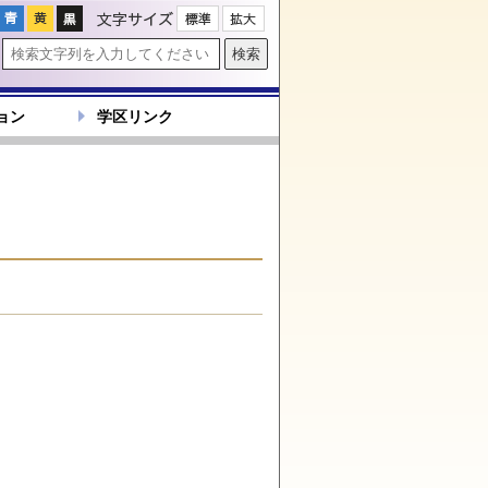
文字サイズ
ョン
学区リンク