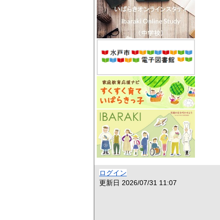
ログイン
更新日
2026/07/31 11:07