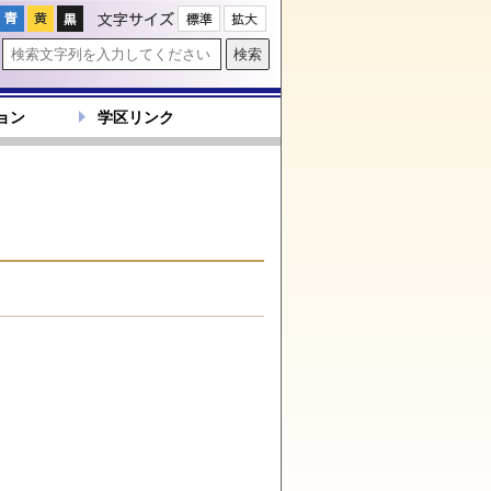
文字サイズ
ョン
学区リンク