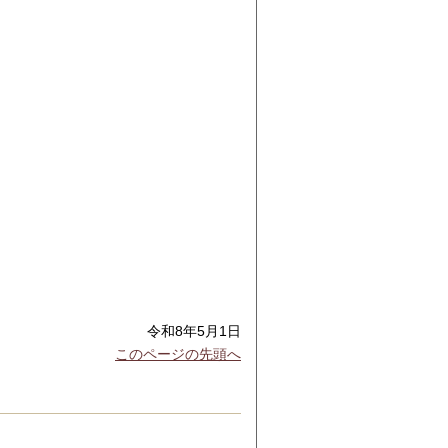
令和8年5月1日
このページの先頭へ