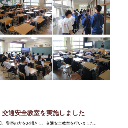
交通安全教室を実施しました
日、警察の方をお招きし、交通安全教室を行いました。