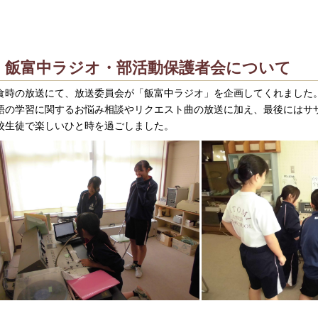
飯富中ラジオ・部活動保護者会について
食時の放送にて、放送委員会が「飯富中ラジオ」を企画してくれました
語の学習に関するお悩み相談やリクエスト曲の放送に加え、最後にはサ
校生徒で楽しいひと時を過ごしました。