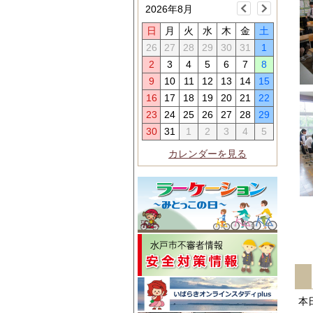
2026年8月
日
月
火
水
木
金
土
26
27
28
29
30
31
1
2
3
4
5
6
7
8
9
10
11
12
13
14
15
16
17
18
19
20
21
22
23
24
25
26
27
28
29
30
31
1
2
3
4
5
カレンダーを見る
本