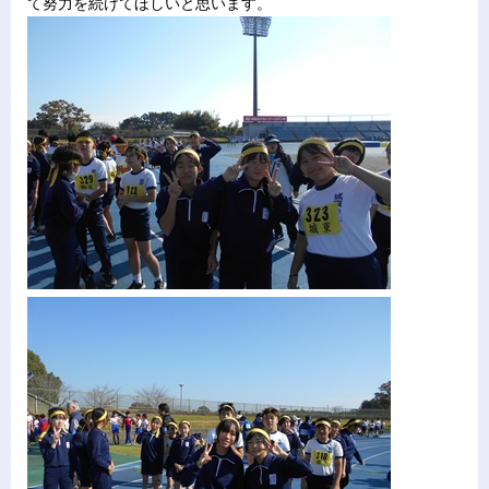
て努力を続けてほしいと思います。