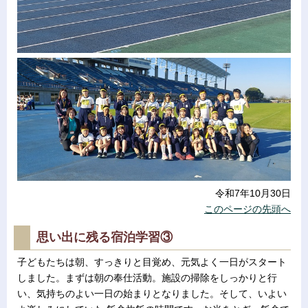
令和7年10月30日
このページの先頭へ
思い出に残る宿泊学習③
子どもたちは朝、すっきりと目覚め、元気よく一日がスタート
しました。まずは朝の奉仕活動。施設の掃除をしっかりと行
い、気持ちのよい一日の始まりとなりました。そして、いよい