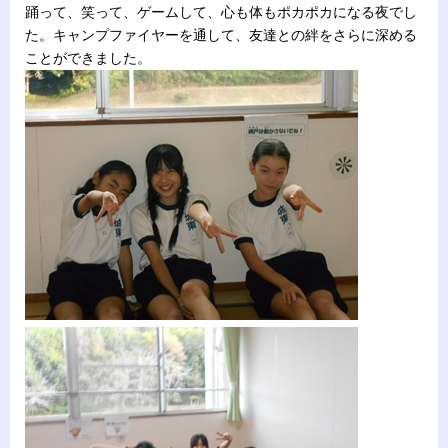
踊って、笑って、ゲームして、心も体もポカポカになる夜でし
た。キャンプファイヤーを通して、友達との絆をさらに深める
ことができました。