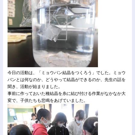
今日の活動は、「ミョウバン結晶をつくろう」でした。ミョウ
バンとは何なのか、どうやって結晶ができるのか、先生の話を
聞き、活動が始まりました。
事前に作っておいた種結晶を糸に結び付ける作業がなかなか大
変で、子供たちも悲鳴をあげていました。