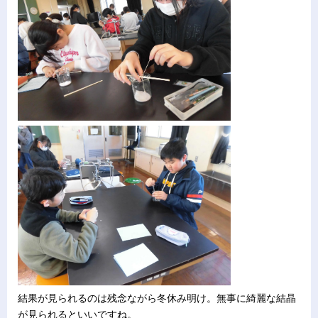
結果が見られるのは残念ながら冬休み明け。無事に綺麗な結晶
が見られるといいですね。