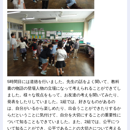
5時間目には道徳を行いました。先生の話をよく聞いて、教科
書の物語の登場人物の立場になって考えられることができてし
ました。様々な視点をもって、お友達の考えを聞いてみたり、
発表をしたりしていました。1組では、好きなものがあるの
は、自分がいるから楽しめたり、出会うことができたりするか
らだということに気付けて、自分を大切にすることの重要性に
ついて知ることもできていました。また、2組では、公平につ
いて知ることができ、公平であることの大切さについて考える