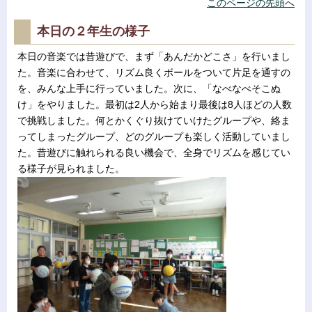
このページの先頭へ
本日の２年生の様子
本日の音楽では昔遊びで、まず「あんだかどこさ」を行いまし
た。音楽に合わせて、リズム良くボールをついて片足を通すの
を、みんな上手に行っていました。次に、「なべなべそこぬ
け」をやりました。最初は2人から始まり最後は8人ほどの人数
で挑戦しました。何とかくぐり抜けていけたグループや、絡ま
ってしまったグループ、どのグループも楽しく活動していまし
た。昔遊びに触れられる良い機会で、全身でリズムを感じてい
る様子が見られました。