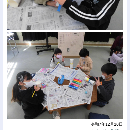
令和7年12月10日