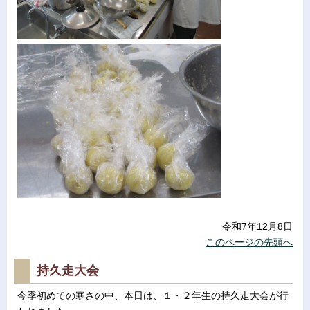
令和7年12月8日
このページの先頭へ
持久走大会
今季初めての寒さの中、本日は、１・２年生の持久走大会が行