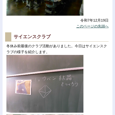
令和7年12月19日
このページの先頭へ
サイエンスクラブ
冬休み前最後のクラブ活動がありました。今日はサイエンスク
ラブの様子を紹介します。