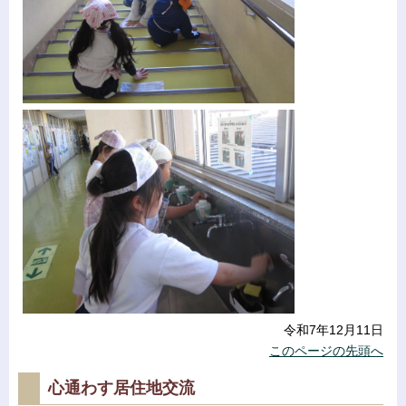
令和7年12月11日
このページの先頭へ
心通わす居住地交流