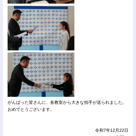
がんばった皆さんに、各教室から大きな拍手が送られました。
おめでとうございます。
令和7年12月22日