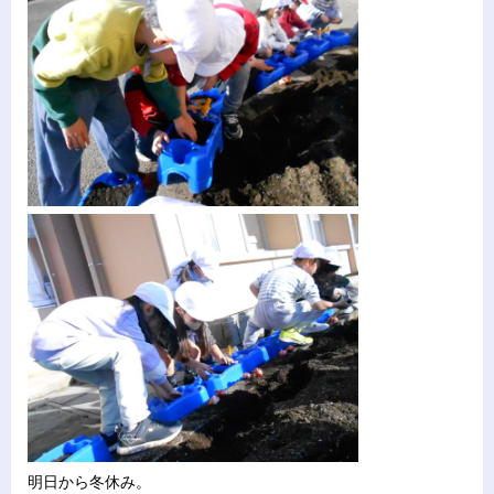
明日から冬休み。