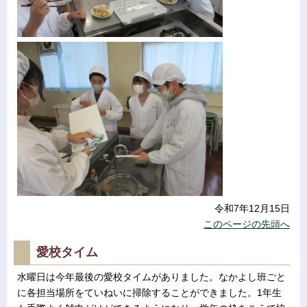
令和7年12月15日
このページの先頭へ
愛校タイム
水曜日は今年最後の愛校タイムがありました。なかよし班ごと
に各担当場所をていねいに掃除することができました。1年生