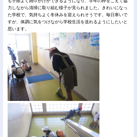
も手際よく雑巾がけができるようになり、学年の枠をこえて協
力しながら清掃に取り組む様子が見られました。きれいになっ
た学校で、気持ちよく冬休みを迎えられそうです。毎日寒いで
すが、体調に気をつけながら学校生活を送れるようにしたいと
思います。