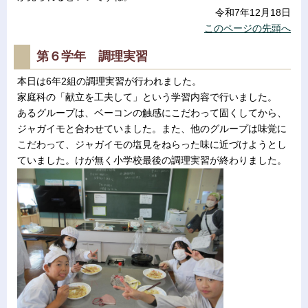
令和7年12月18日
このページの先頭へ
第６学年 調理実習
本日は6年2組の調理実習が行われました。
家庭科の「献立を工夫して」という学習内容で行いました。
あるグループは、ベーコンの触感にこだわって固くしてから、
ジャガイモと合わせていました。また、他のグループは味覚に
こだわって、ジャガイモの塩見をねらった味に近づけようとし
ていました。けが無く小学校最後の調理実習が終わりました。