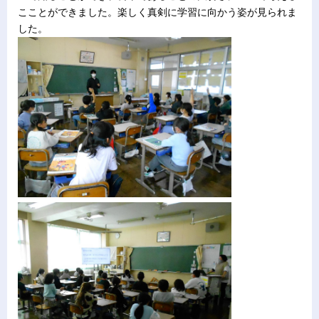
こことができました。楽しく真剣に学習に向かう姿が見られま
した。