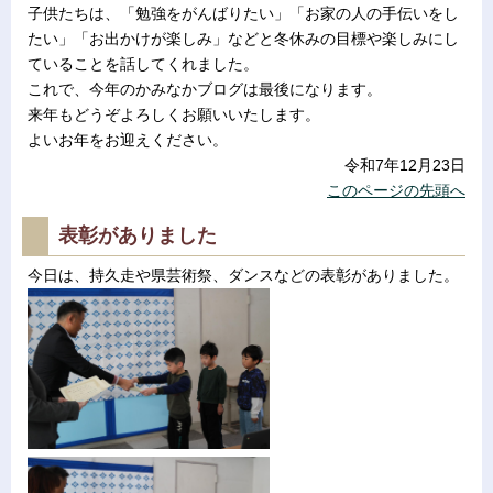
子供たちは、「勉強をがんばりたい」「お家の人の手伝いをし
たい」「お出かけが楽しみ」などと冬休みの目標や楽しみにし
ていることを話してくれました。
これで、今年のかみなかブログは最後になります。
来年もどうぞよろしくお願いいたします。
よいお年をお迎えください。
令和7年12月23日
このページの先頭へ
表彰がありました
今日は、持久走や県芸術祭、ダンスなどの表彰がありました。