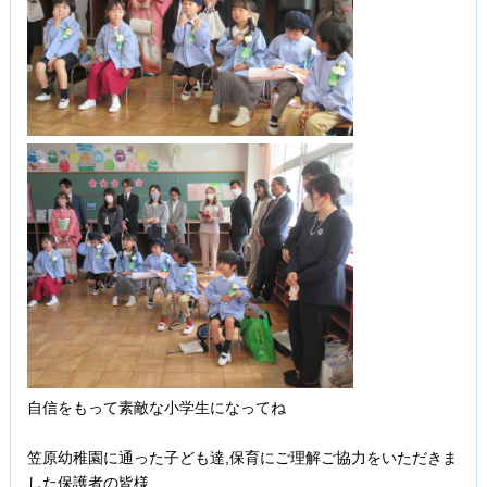
自信をもって素敵な小学生になってね️
笠原幼稚園に通った子ども達,保育にご理解ご協力をいただきま
した保護者の皆様,