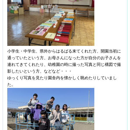
小学生・中学生、県外からはるばる来てくれた方、開園当初に
通っていたという方、お母さんになった方が自分のお子さんを
連れてきてくれたり、幼稚園の時に撮った写真と同じ構図で撮
影したいという方、などなど・・・
ゆっくり写真を見たり園舎内を懐かしく眺めたりしていまし
た。