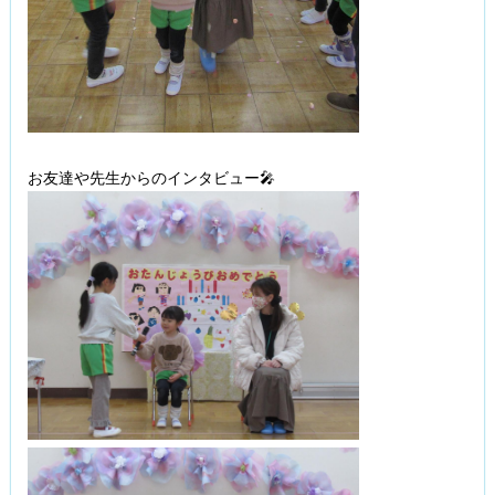
お友達や先生からのインタビュー🎤