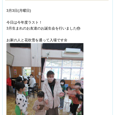
3月3日(月曜日)
今日は今年度ラスト！
3月生まれのお友達のお誕生会を行いました🎂
お家の人と花吹雪を通って入場です🌼