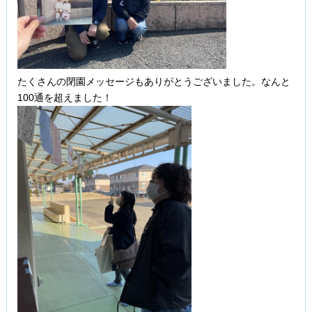
たくさんの閉園メッセージもありがとうございました。なんと
100通を超えました！