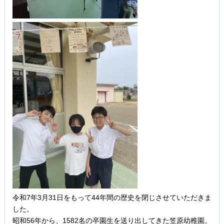
令和7年3月31日をもって44年間の歴史を閉じさせていただきま
した。
昭和56年から、1582名の卒園生を送り出してきた笠原幼稚園。