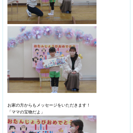
お家の方からもメッセージをいただきます！
「ママの宝物だよ」