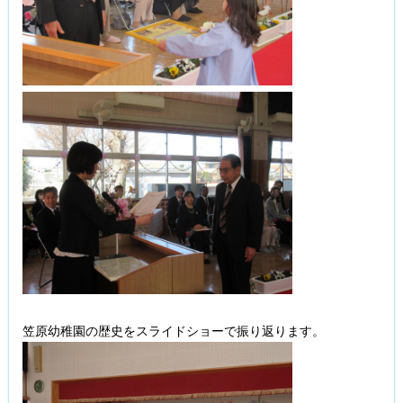
笠原幼稚園の歴史をスライドショーで振り返ります。