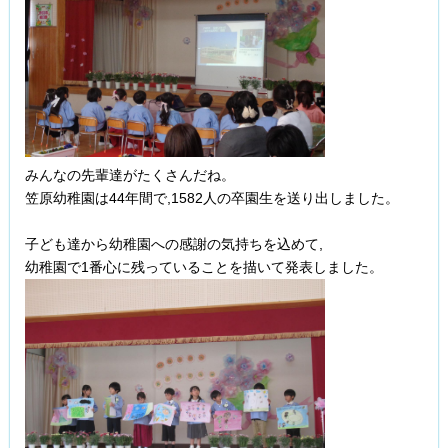
みんなの先輩達がたくさんだね。
笠原幼稚園は44年間で,1582人の卒園生を送り出しました。
子ども達から幼稚園への感謝の気持ちを込めて,
幼稚園で1番心に残っていることを描いて発表しました。