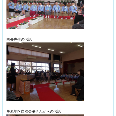
園長先生のお話
笠原地区自治会長さんからのお話