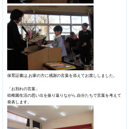
保育証書は,お家の方に感謝の言葉を添えてお渡ししました。
「お別れの言葉」
幼稚園生活の思い出を振り返りながら,自分たちで言葉を考えて
発表します。