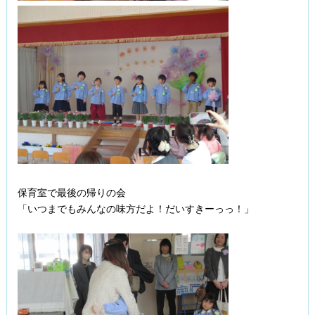
保育室で最後の帰りの会
「いつまでもみんなの味方だよ！だいすきーっっ！」