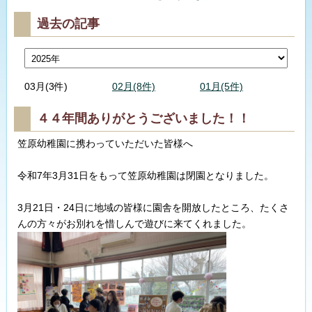
過去の記事
03月(3件)
02月(8件)
01月(5件)
４４年間ありがとうございました！！
笠原幼稚園に携わっていただいた皆様へ
令和7年3月31日をもって笠原幼稚園は閉園となりました。
3月21日・24日に地域の皆様に園舎を開放したところ、たくさ
んの方々がお別れを惜しんで遊びに来てくれました。