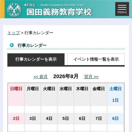
トップ
> 行事カレンダー
行事カレンダー
行事カレンダーを表示
イベント情報一覧を表示
2026年8月
<< 前月
翌月 >>
日曜日
月曜日
火曜日
水曜日
木曜日
金曜日
土曜日
1日
2日
3日
4日
5日
6日
7日
8日