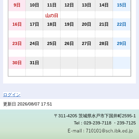
9日
10日
11日
12日
13日
14日
15日
山の日
16日
17日
18日
19日
20日
21日
22日
23日
24日
25日
26日
27日
28日
29日
30日
31日
ログイン
更新日
2026/08/07 17:51
〒311-4205 茨城県水戸市下国井町2595-1
Tel：029-239-7118 ・239-7125