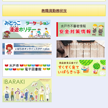
教職員勤務状況