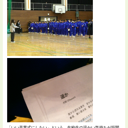
「いい卒業式にしたい」という、在校生の温かい気持ちが垣間