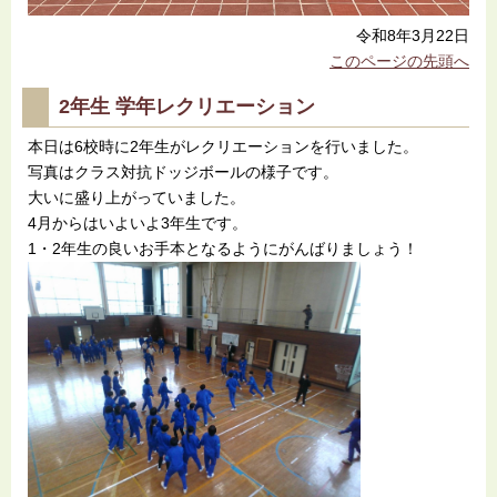
令和8年3月22日
このページの先頭へ
2年生 学年レクリエーション
本日は6校時に2年生がレクリエーションを行いました。
写真はクラス対抗ドッジボールの様子です。
大いに盛り上がっていました。
4月からはいよいよ3年生です。
1・2年生の良いお手本となるようにがんばりましょう！