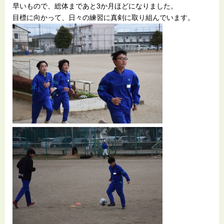
早いもので、総体まであと3か月ほどになりました。
目標に向かって、日々の練習に真剣に取り組んでいます。