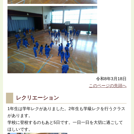
令和8年3月18日
このページの先頭へ
レクリエーション
1年生は学年レクがありました。2年生も学級レクを行うクラス
があります。
学校に登校するのもあと5日です。一日一日を大切に過ごして
ほしいです。