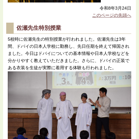
令和8年3月24日
このページの先頭へ
佐瀬先生特別授業
5校時に佐瀬先生の特別授業が行われました。佐瀬先生は3年
間、ドバイの日本人学校に勤務し、先日任期を終えて帰国され
ました。今日はドバイについての基本情報や日本人学校などを
分かりやすく教えていただきました。さらに、ドバイの正装で
ある衣装を生徒が実際に着用する体験も行われました。