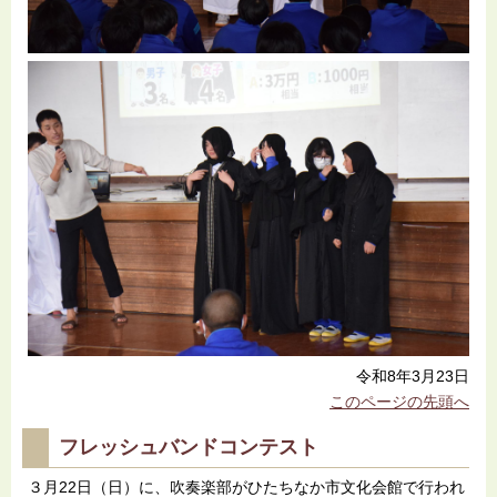
令和8年3月23日
このページの先頭へ
フレッシュバンドコンテスト
３月22日（日）に、吹奏楽部がひたちなか市文化会館で行われ