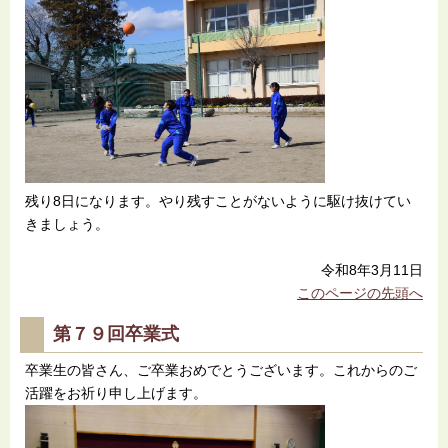
残り8日になります。やり残すことがないように駆け抜けてい
きましょう。
令和8年3月11日
このページの先頭へ
第７９回卒業式
卒業生の皆さん、ご卒業おめでとうございます。これからのご
活躍をお祈り申し上げます。