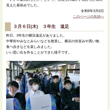
見えた昼休みでした。
令和8年3月6日
このページの先頭へ
３月６日(木) ３年生 遠足
昨日、3年生の横浜遠足がありました。
中華街やみなとみらいなどを散策し、横浜の街並みや買い物、
食べ歩きなどを楽しみました。
いい思い出を作ることができた様子です。