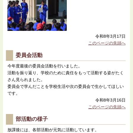
令和8年3月17日
このページの先頭へ
委員会活動
今年度最後の委員会活動を行いました。
活動を振り返り、学校のために責任をもって活動する姿がたく
さん見られました。
委員会で学んだことを学校生活や次の委員会で生かしてほしい
です。
令和8年3月16日
このページの先頭へ
部活動の様子
放課後には、各部活動が元気に活動しています。