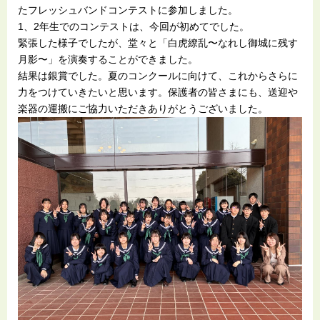
たフレッシュバンドコンテストに参加しました。
1、2年生でのコンテストは、今回が初めてでした。
緊張した様子でしたが、堂々と「白虎繚乱〜なれし御城に残す
月影〜」を演奏することができました。
結果は銀賞でした。夏のコンクールに向けて、これからさらに
力をつけていきたいと思います。保護者の皆さまにも、送迎や
楽器の運搬にご協力いただきありがとうございました。