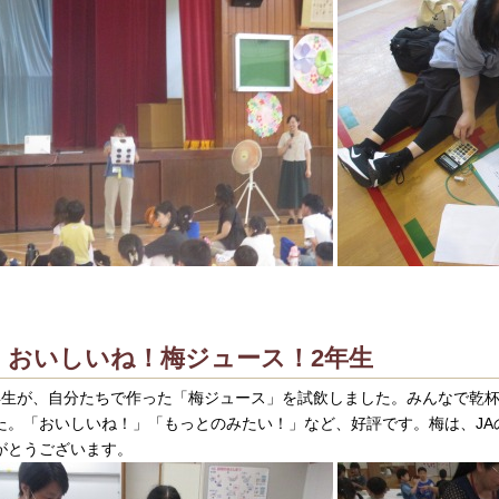
おいしいね！梅ジュース！2年生
年生が、自分たちで作った「梅ジュース」を試飲しました。みんなで乾
た。「おいしいね！」「もっとのみたい！」など、好評です。梅は、JA
がとうございます。