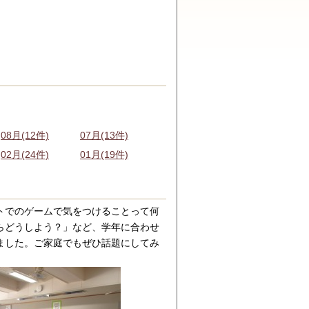
08月(12件)
07月(13件)
02月(24件)
01月(19件)
トでのゲームで気をつけることって何
らどうしよう？」など、学年に合わせ
ました。ご家庭でもぜひ話題にしてみ