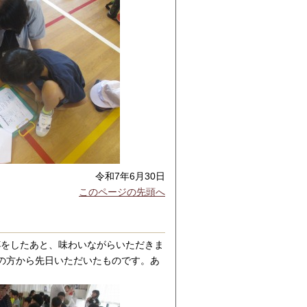
令和7年6月30日
このページの先頭へ
杯をしたあと、味わいながらいただきま
の方から先日いただいたものです。あ