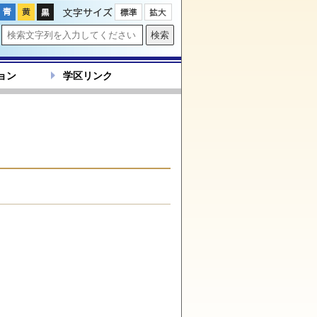
文字サイズ
ョン
学区リンク