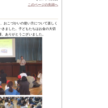
このページの先頭へ
ら、おこづかいの使い方について楽しく
いきました。子どもたちはお金の大切
様、ありがとうございました。