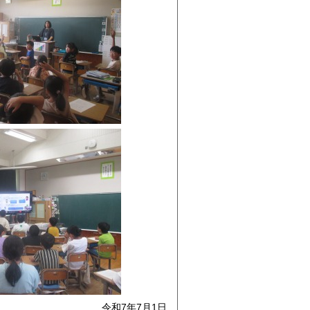
令和7年7月1日