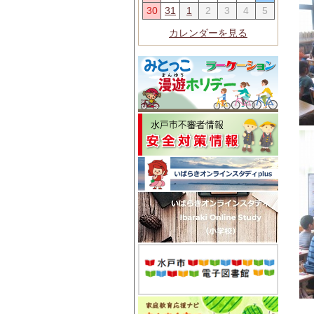
30
31
1
2
3
4
5
カレンダーを見る