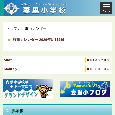
トップ
> 行事カレンダー
行事カレンダー 2026年6月11日
Since
00147709
Monthly
00000144
掲示板