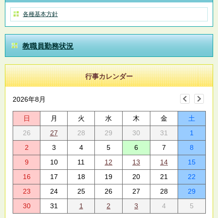
各種基本方針
教職員勤務状況
行事カレンダー
2026年8月
日
月
火
水
木
金
土
26
27
28
29
30
31
1
2
3
4
5
6
7
8
9
10
11
12
13
14
15
16
17
18
19
20
21
22
23
24
25
26
27
28
29
30
31
1
2
3
4
5