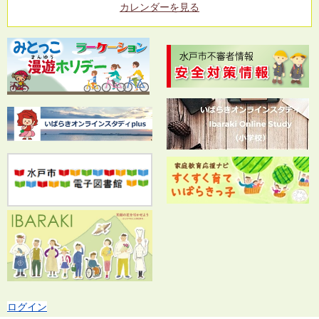
カレンダーを見る
ログイン