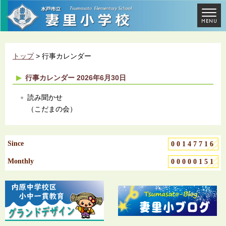
トップ
> 行事カレンダー
行事カレンダー 2026年6月30日
読み聞かせ
（こだまの会）
Since
00147716
Monthly
00000151