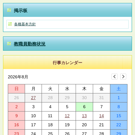
掲示板
各種基本方針
教職員勤務状況
行事カレンダー
2026年8月
日
月
火
水
木
金
土
26
27
28
29
30
31
1
2
3
4
5
6
7
8
9
10
11
12
13
14
15
16
17
18
19
20
21
22
23
24
25
26
27
28
29