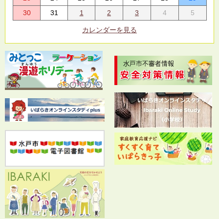
30
31
1
2
3
4
5
カレンダーを見る