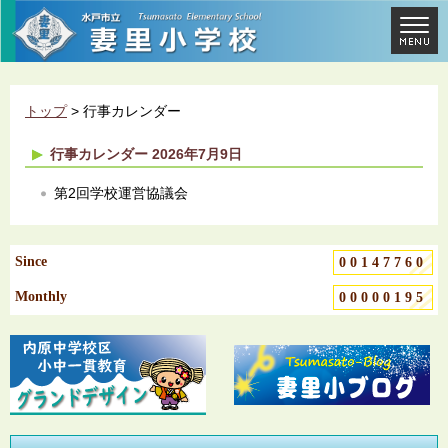
トップ
> 行事カレンダー
行事カレンダー 2026年7月9日
第2回学校運営協議会
Since
00147760
Monthly
00000195