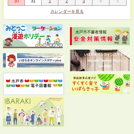
30
31
1
2
3
4
5
カレンダーを見る