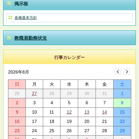
掲示板
各種基本方針
教職員勤務状況
行事カレンダー
2026年8月
日
月
火
水
木
金
土
26
27
28
29
30
31
1
2
3
4
5
6
7
8
9
10
11
12
13
14
15
16
17
18
19
20
21
22
23
24
25
26
27
28
29