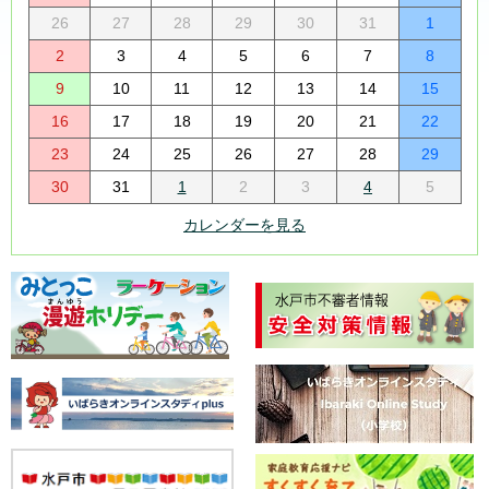
26
27
28
29
30
31
1
2
3
4
5
6
7
8
9
10
11
12
13
14
15
16
17
18
19
20
21
22
23
24
25
26
27
28
29
30
31
1
2
3
4
5
カレンダーを見る