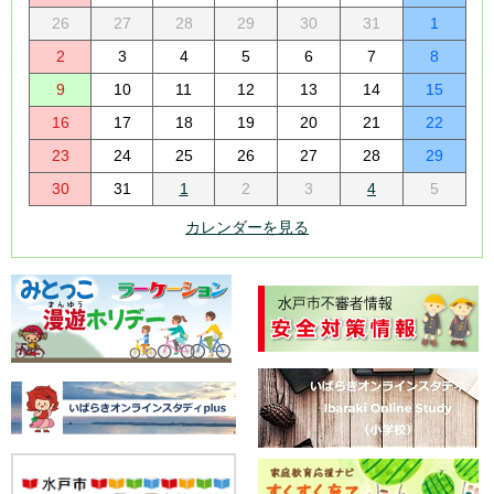
26
27
28
29
30
31
1
2
3
4
5
6
7
8
9
10
11
12
13
14
15
16
17
18
19
20
21
22
23
24
25
26
27
28
29
30
31
1
2
3
4
5
カレンダーを見る