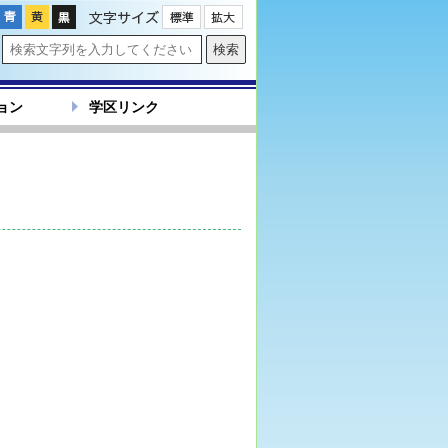
文字サイズ
ョン
学区リンク