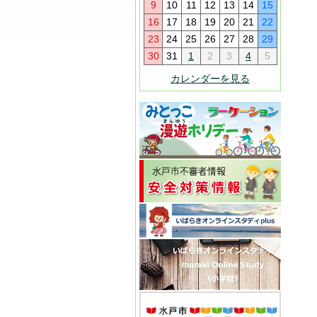
9
10
11
12
13
14
15
16
17
18
19
20
21
22
23
24
25
26
27
28
29
30
31
1
2
3
4
5
カレンダーを見る