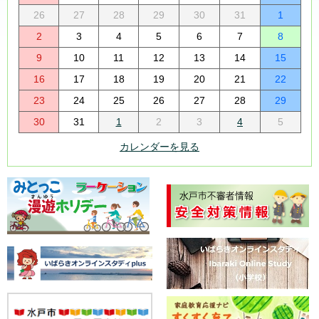
26
27
28
29
30
31
1
2
3
4
5
6
7
8
9
10
11
12
13
14
15
16
17
18
19
20
21
22
23
24
25
26
27
28
29
30
31
1
2
3
4
5
カレンダーを見る