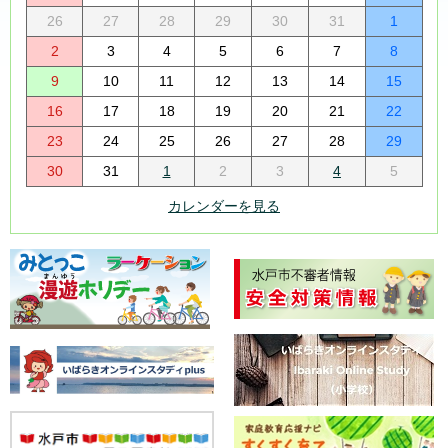
26
27
28
29
30
31
1
2
3
4
5
6
7
8
9
10
11
12
13
14
15
16
17
18
19
20
21
22
23
24
25
26
27
28
29
30
31
1
2
3
4
5
カレンダーを見る