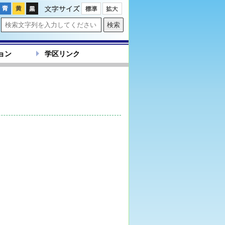
文字サイズ
ョン
学区リンク