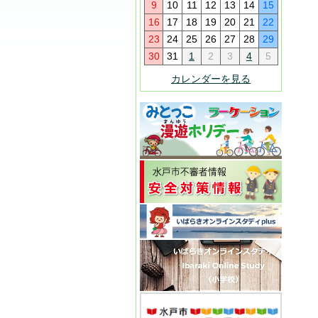
9
10
11
12
13
14
15
16
17
18
19
20
21
22
23
24
25
26
27
28
29
30
31
1
2
3
4
5
カレンダーを見る