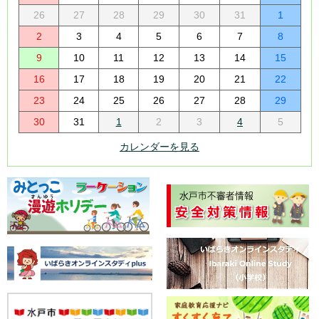
26
27
28
29
30
31
1
2
3
4
5
6
7
8
9
10
11
12
13
14
15
16
17
18
19
20
21
22
23
24
25
26
27
28
29
30
31
1
2
3
4
5
カレンダーを見る