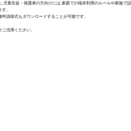
た,児童生徒・保護者の方向けには,家庭での端末利用のルールや家族で
ます。
種申請様式もダウンロードすることが可能です。
ひご活用ください。