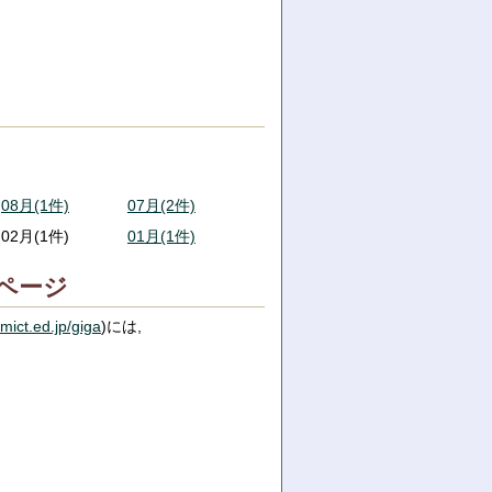
08月(1件)
07月(2件)
02月(1件)
01月(1件)
ページ
mict.ed.jp/giga
)には,