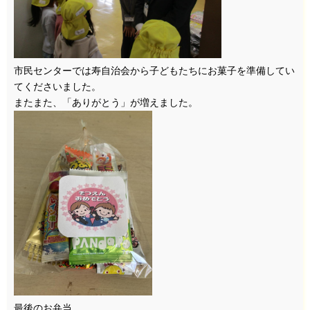
市民センターでは寿自治会から子どもたちにお菓子を準備してい
てくださいました。
またまた、「ありがとう」が増えました。
最後のお弁当