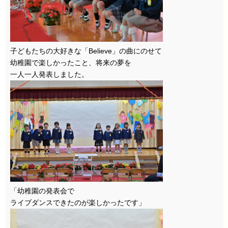
子どもたちの大好きな「Believe」の曲にのせて
幼稚園で楽しかったこと、将来の夢を
一人一人発表しました。
「幼稚園の発表会で
ライブダンスできたのが楽しかったです」