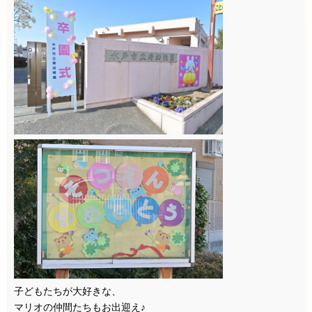
子どもたちが大好きな、
マリオの仲間たちもお出迎え♪