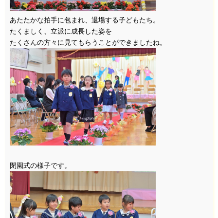
あたたかな拍手に包まれ、退場する子どもたち。
たくましく、立派に成長した姿を
たくさんの方々に見てもらうことができましたね。
閉園式の様子です。