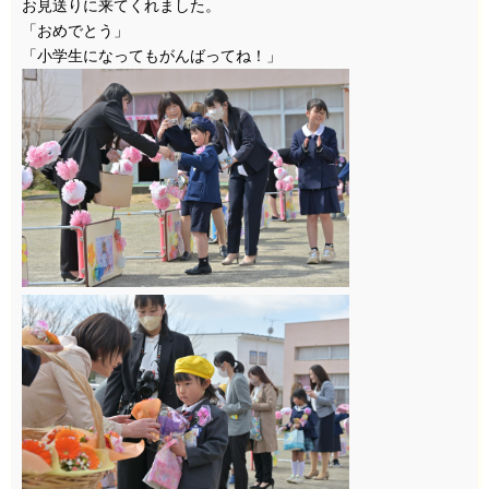
お見送りに来てくれました。
「おめでとう」
「小学生になってもがんばってね！」