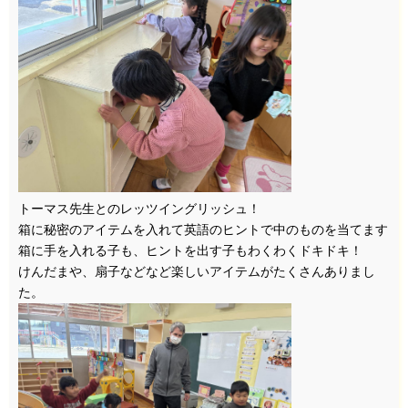
トーマス先生とのレッツイングリッシュ！
箱に秘密のアイテムを入れて英語のヒントで中のものを当てます
箱に手を入れる子も、ヒントを出す子もわくわくドキドキ！
けんだまや、扇子などなど楽しいアイテムがたくさんありまし
た。