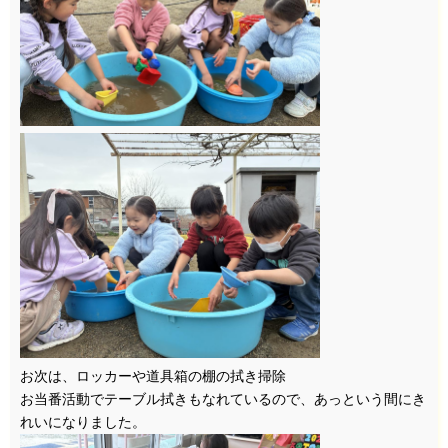
お次は、ロッカーや道具箱の棚の拭き掃除
お当番活動でテーブル拭きもなれているので、あっという間にき
れいになりました。