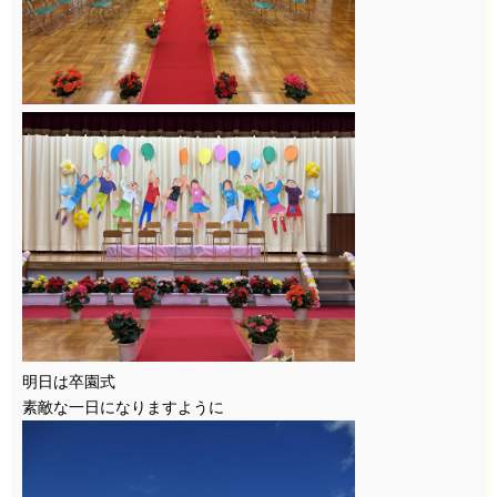
明日は卒園式
素敵な一日になりますように