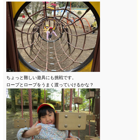
ちょっと難しい遊具にも挑戦です。
ロープとロープをうまく渡っていけるかな？