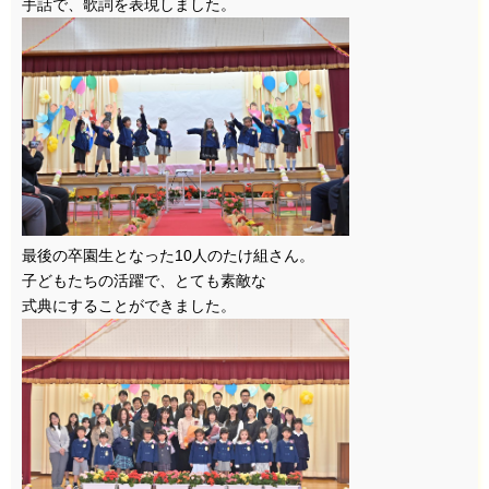
手話で、歌詞を表現しました。
最後の卒園生となった10人のたけ組さん。
子どもたちの活躍で、とても素敵な
式典にすることができました。