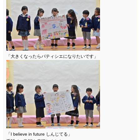
「大きくなったらパティシエになりたいです」
「I believe in future しんじてる」