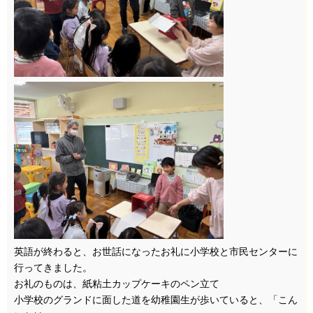
英語が終わると、お世話になったお礼に小学校と市民センターに
行ってきました。
お礼のものは、紙粘土カップケーキのペン立て
小学校のグランドに面した道を幼稚園生が歩いていると、「こん