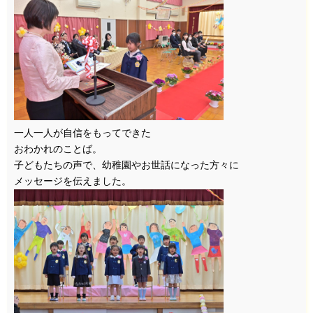
一人一人が自信をもってできた
おわかれのことば。
子どもたちの声で、幼稚園やお世話になった方々に
メッセージを伝えました。