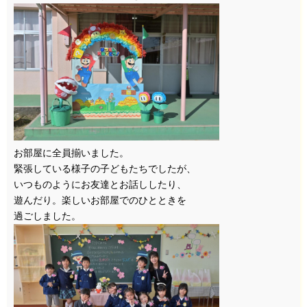
お部屋に全員揃いました。
緊張している様子の子どもたちでしたが、
いつものようにお友達とお話ししたり、
遊んだり。楽しいお部屋でのひとときを
過ごしました。