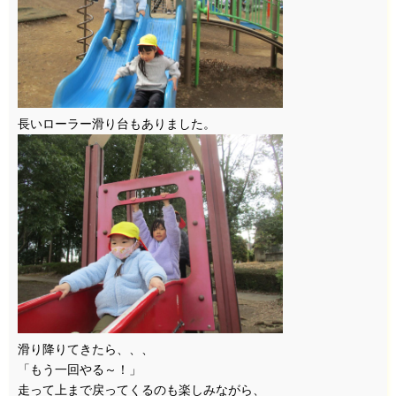
長いローラー滑り台もありました。
滑り降りてきたら、、、
「もう一回やる～！」
走って上まで戻ってくるのも楽しみながら、