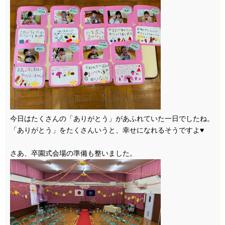
今日はたくさんの「ありがとう」があふれていた一日でしたね。
「ありがとう」をたくさんいうと、幸せになれるそうですよ♥
さあ、卒園式会場の準備も整いました。