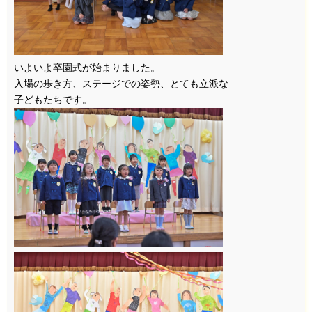
いよいよ卒園式が始まりました。
入場の歩き方、ステージでの姿勢、とても立派な
子どもたちです。