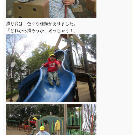
滑り台は、色々な種類がありました。
「どれから滑ろうか、迷っちゃう！」