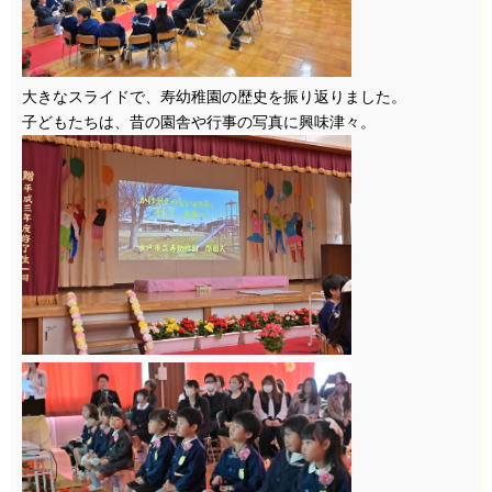
大きなスライドで、寿幼稚園の歴史を振り返りました。
子どもたちは、昔の園舎や行事の写真に興味津々。