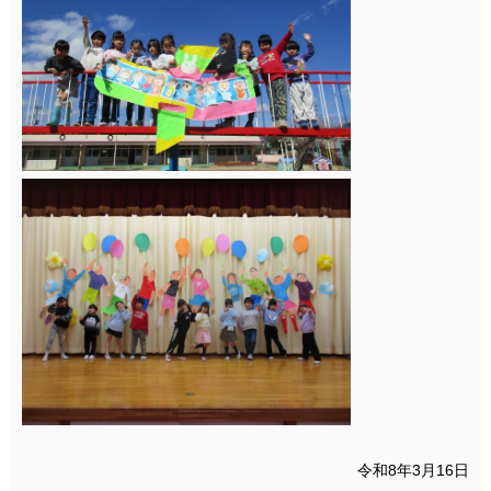
令和8年3月16日