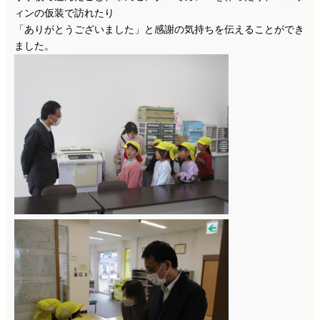
ィンの仮装で訪れたり
「ありがとうございました」と感謝の気持ちを伝えることができ
ました。