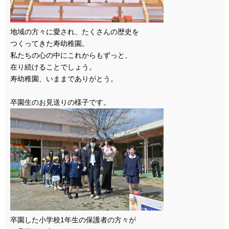
地域の方々に愛され、たくさんの歴史を
つくってきた寿幼稚園。
私たちの心の中にこれからもずっと、
在り続けることでしょう。
寿幼稚園、いままでありがとう。
卒園生のお見送りの様子です。
卒園した小学校1年生の保護者の方々が