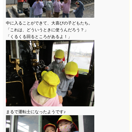
中に入ることができて、大喜びの子どもたち。
「これは、どういうときに使うんだろう？」
「くるくる回るところがあるよ！」
まるで運転士になったようです♪