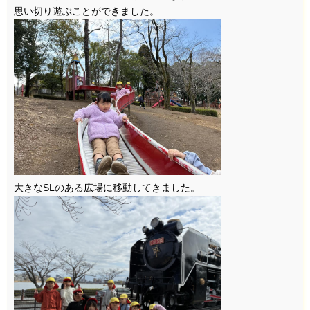
思い切り遊ぶことができました。
大きなSLのある広場に移動してきました。