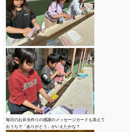
毎日のお弁当作りの感謝のメッセージカードも添えて
おうちで「ありがとう」がいえたかな？