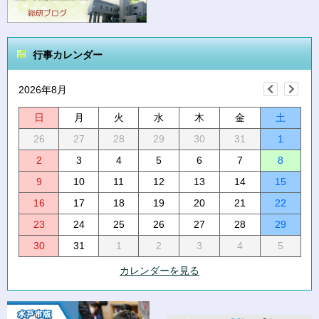
行事カレンダー
2026年8月
日
月
火
水
木
金
土
26
27
28
29
30
31
1
2
3
4
5
6
7
8
9
10
11
12
13
14
15
16
17
18
19
20
21
22
23
24
25
26
27
28
29
30
31
1
2
3
4
5
カレンダーを見る