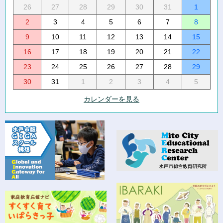
26
27
28
29
30
31
1
2
3
4
5
6
7
8
9
10
11
12
13
14
15
16
17
18
19
20
21
22
23
24
25
26
27
28
29
30
31
1
2
3
4
5
カレンダーを見る