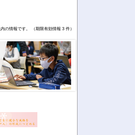
以内の情報です。
（期限有効情報 3 件）