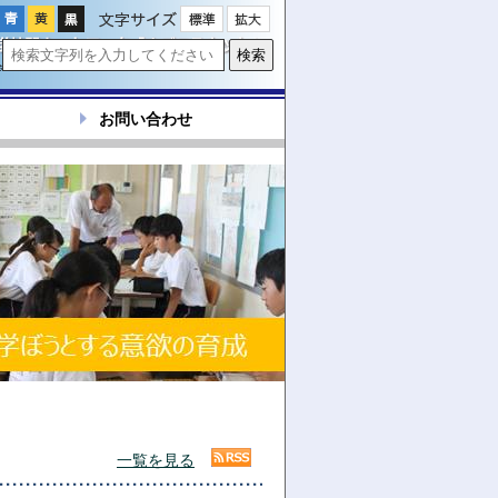
文字サイズ
お問い合わせ
一覧を見る