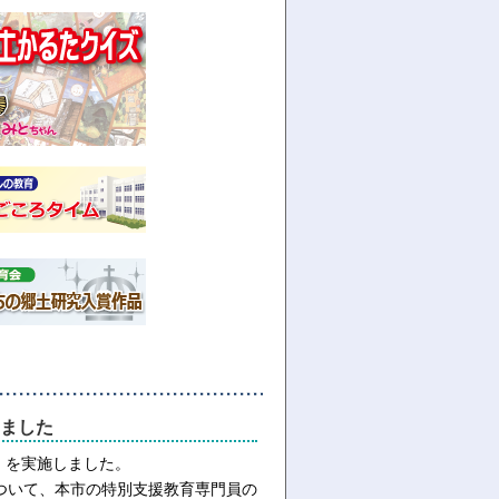
ました
）を実施しました。
ついて、本市の特別支援教育専門員の