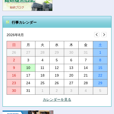
行事カレンダー
2026年8月
日
月
火
水
木
金
土
26
27
28
29
30
31
1
2
3
4
5
6
7
8
9
10
11
12
13
14
15
16
17
18
19
20
21
22
23
24
25
26
27
28
29
30
31
1
2
3
4
5
カレンダーを見る