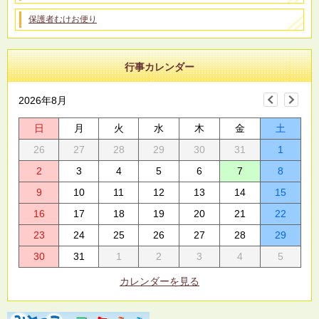
保護者むけお便り
行事カレンダー
2026年8月
日
月
火
水
木
金
土
26
27
28
29
30
31
1
2
3
4
5
6
7
8
9
10
11
12
13
14
15
16
17
18
19
20
21
22
23
24
25
26
27
28
29
30
31
1
2
3
4
5
カレンダーを見る