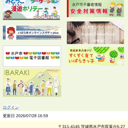
ログイン
更新日
2026/07/28 16:59
〒311-4145 茨城県水戸市双葉台5-27