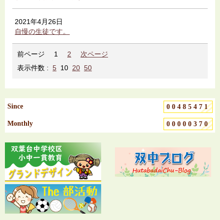
2021年4月26日
自慢の生徒です。
前ページ
1
2
次ページ
表示件数 :
5
10
20
50
Since
00485471
Monthly
00000370