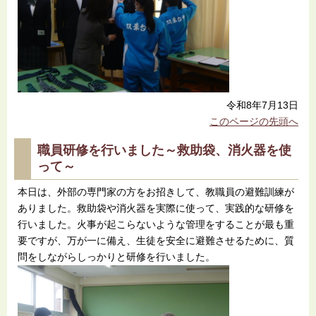
令和8年7月13日
このページの先頭へ
職員研修を行いました～救助袋、消火器を使
って～
本日は、外部の専門家の方をお招きして、教職員の避難訓練が
ありました。救助袋や消火器を実際に使って、実践的な研修を
行いました。火事が起こらないような管理をすることが最も重
要ですが、万が一に備え、生徒を安全に避難させるために、質
問をしながらしっかりと研修を行いました。