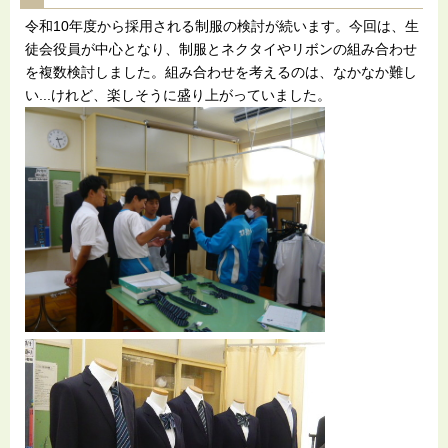
令和10年度から採用される制服の検討が続います。今回は、生
徒会役員が中心となり、制服とネクタイやリボンの組み合わせ
を複数検討しました。組み合わせを考えるのは、なかなか難し
い...けれど、楽しそうに盛り上がっていました。