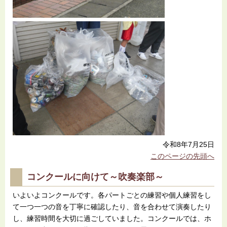
令和8年7月25日
このページの先頭へ
コンクールに向けて～吹奏楽部～
いよいよコンクールです。各パートごとの練習や個人練習をし
て一つ一つの音を丁寧に確認したり、音を合わせて演奏したり
し、練習時間を大切に過ごしていました。コンクールでは、ホ