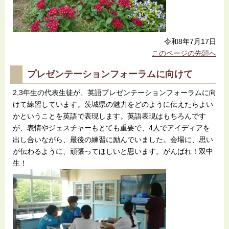
令和8年7月17日
このページの先頭へ
プレゼンテーションフォーラムに向けて
2,3年生の代表生徒が、英語プレゼンテーションフォーラムに向
けて練習しています。茨城県の魅力をどのように伝えたらよい
かということを英語で表現します。英語表現はもちろんです
が、表情やジェスチャーもとても重要で、4人でアイディアを
出し合いながら、最後の練習に励んでいました。会場に、思い
が伝わるように、頑張ってほしいと思います。がんばれ！双中
生！