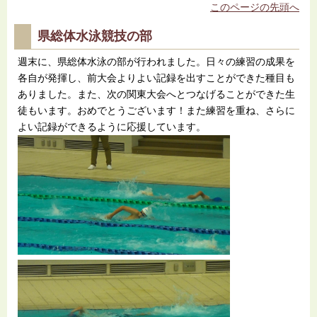
このページの先頭へ
県総体水泳競技の部
週末に、県総体水泳の部が行われました。日々の練習の成果を
各自が発揮し、前大会よりよい記録を出すことができた種目も
ありました。また、次の関東大会へとつなげることができた生
徒もいます。おめでとうございます！また練習を重ね、さらに
よい記録ができるように応援しています。