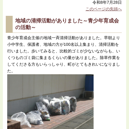
令和8年7月28日
このページの先頭へ
地域の清掃活動がありました～青少年育成会
の活動～
青少年育成会主催の地域一斉清掃活動がありました。早朝より
小中学生、保護者、地域の方が100名以上集まり、清掃活動を
行いました。歩いてみると、比較的ゴミが少ないながらも、い
くつものゴミ袋に集まるくらいの量がありました。除草作業を
してくださる方もいらっしゃり、町がとてもきれいになりまし
た。