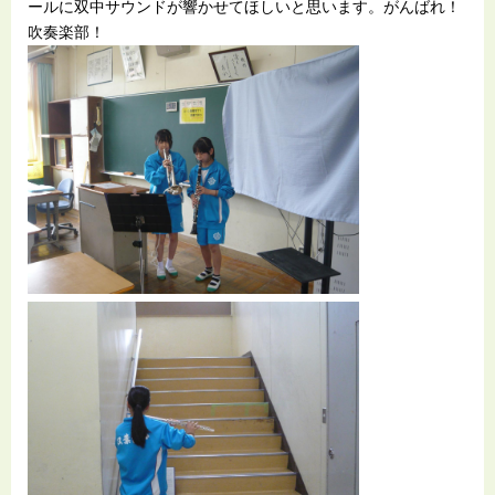
ールに双中サウンドが響かせてほしいと思います。がんばれ！
吹奏楽部！