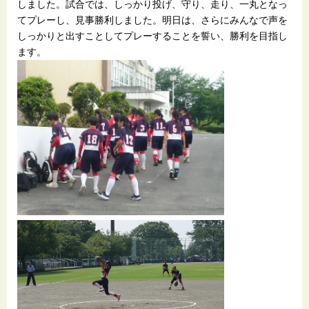
しました。試合では、しっかり投げ、守り、走り、一丸となっ
てプレーし、見事勝利しました。明日は、さらにみんなで声を
しっかりと出すことしてプレーすることを誓い、勝利を目指し
ます。