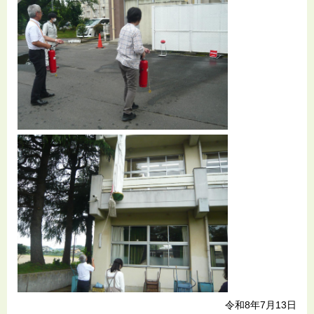
令和8年7月13日