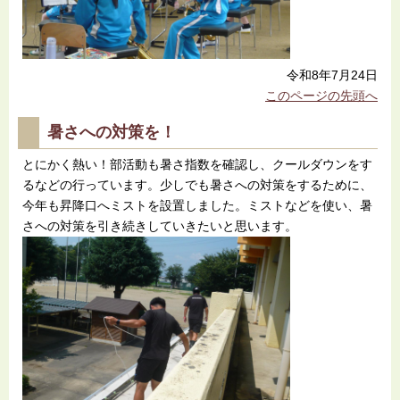
令和8年7月24日
このページの先頭へ
暑さへの対策を！
とにかく熱い！部活動も暑さ指数を確認し、クールダウンをす
るなどの行っています。少しでも暑さへの対策をするために、
今年も昇降口へミストを設置しました。ミストなどを使い、暑
さへの対策を引き続きしていきたいと思います。