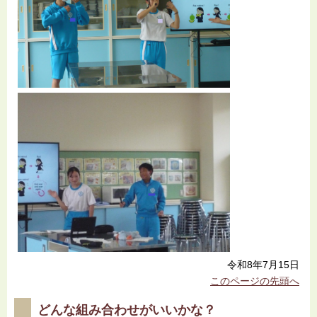
令和8年7月15日
このページの先頭へ
どんな組み合わせがいいかな？