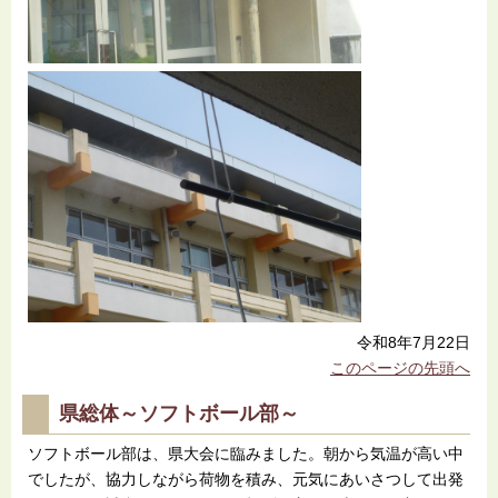
令和8年7月22日
このページの先頭へ
県総体～ソフトボール部～
ソフトボール部は、県大会に臨みました。朝から気温が高い中
でしたが、協力しながら荷物を積み、元気にあいさつして出発