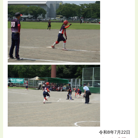
令和8年7月22日