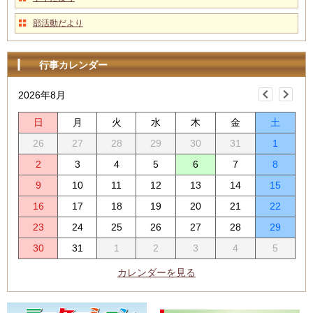
部活動だより
行事カレンダー
2026年8月
日
月
火
水
木
金
土
26
27
28
29
30
31
1
2
3
4
5
6
7
8
9
10
11
12
13
14
15
16
17
18
19
20
21
22
23
24
25
26
27
28
29
30
31
1
2
3
4
5
カレンダーを見る