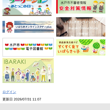
ログイン
更新日
2026/07/31 11:07