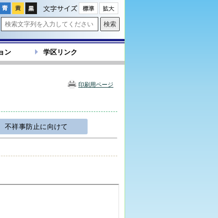
文字サイズ
ョン
学区リンク
印刷用ページ
不祥事防止に向けて