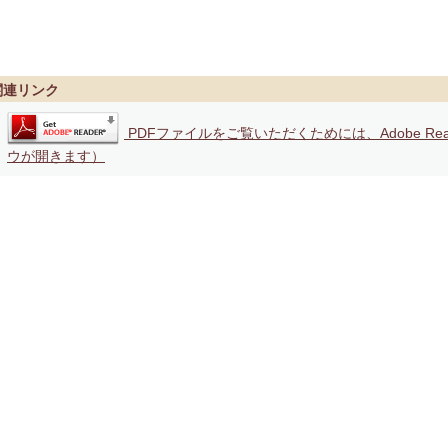
関連リンク
PDFファイルをご覧いただくためには、Adobe Re
ウが開きます）