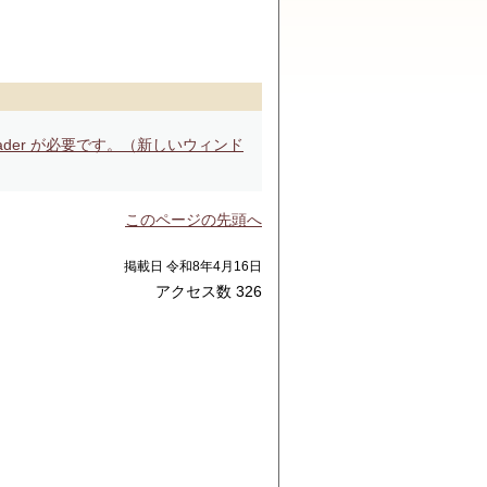
ader が必要です。（新しいウィンド
このページの先頭へ
掲載日 令和8年4月16日
アクセス数
326