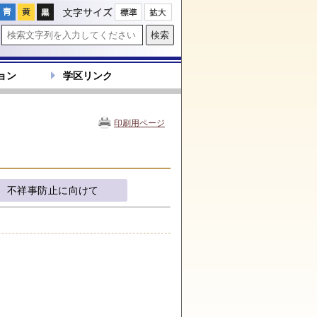
文字サイズ
ョン
学区リンク
印刷用ページ
不祥事防止に向けて