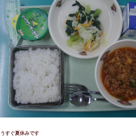
もうすぐ夏休みです