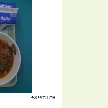
令和8年7月17日