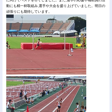
に向けてベストを尽くしました。また,選手の応援や補助員の活
動にも精一杯取組み,選手や大会を盛り上げていました。明日の
頑張りにも期待しています。