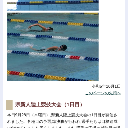
令和5年10月1日
このページの先頭へ
県新人陸上競技大会（1日目）
本日9月28日（木曜日）,県新人陸上競技大会の1日目が開催さ
れました。各種目の予選,準決勝が行われ,選手たちは目標達成