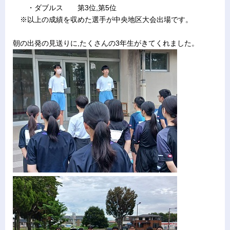
・ダブルス 第3位,第5位
※以上の成績を収めた選手が中央地区大会出場です。
朝の出発の見送りに,たくさんの3年生がきてくれました。