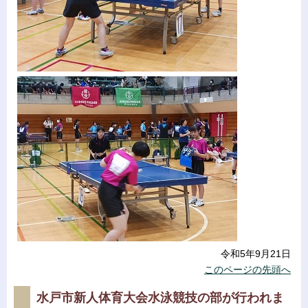
令和5年9月21日
このページの先頭へ
水戸市新人体育大会水泳競技の部が行われま