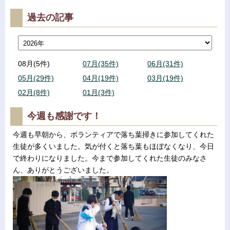
過去の記事
08月(5件)
07月(35件)
06月(31件)
05月(29件)
04月(19件)
03月(19件)
02月(8件)
01月(3件)
今週も感謝です！
今週も早朝から、ボランティアで落ち葉掃きに参加してくれた
生徒が多くいました。気が付くと落ち葉もほぼなくなり、今日
で終わりになりました。今まで参加してくれた生徒のみなさ
ん、ありがとうございました。