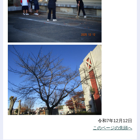
令和7年12月12日
このページの先頭へ