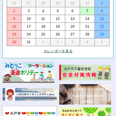
26
27
28
29
30
31
1
2
3
4
5
6
7
8
9
10
11
12
13
14
15
16
17
18
19
20
21
22
23
24
25
26
27
28
29
30
31
1
2
3
4
5
カレンダーを見る