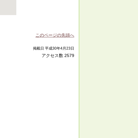
このページの先頭へ
掲載日 平成30年4月23日
アクセス数
2579