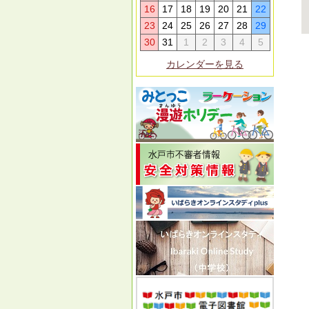
16
17
18
19
20
21
22
23
24
25
26
27
28
29
30
31
1
2
3
4
5
カレンダーを見る