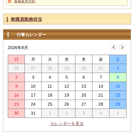
各種基本方針
教職員勤務状況
行事カレンダー
2026年8月
日
月
火
水
木
金
土
26
27
28
29
30
31
1
2
3
4
5
6
7
8
9
10
11
12
13
14
15
16
17
18
19
20
21
22
23
24
25
26
27
28
29
30
31
1
2
3
4
5
カレンダーを見る