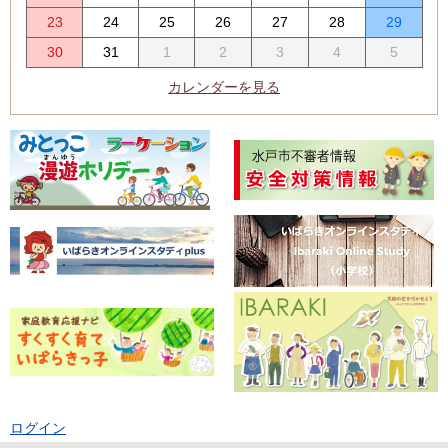
23
24
25
26
27
28
29
30
31
1
2
3
4
5
カレンダーを見る
ログイン