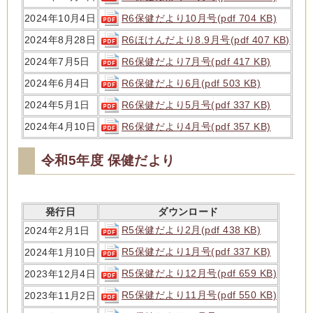
R6保健だより10月号(pdf 704 KB)
2024年10月4日
R6ほけんだより8.9月号(pdf 407 KB)
2024年8月28日
R6保健だより7月号(pdf 417 KB)
2024年7月5日
R6保健だより6月(pdf 503 KB)
2024年6月4日
R6保健だより5月号(pdf 337 KB)
2024年5月1日
R6保健だより4月号(pdf 357 KB)
2024年4月10日
令和5年度 保健だより
発行日
ダウンロード
R5保健だより2月(pdf 438 KB)
2024年2月1日
R5保健だより1月号(pdf 337 KB)
2024年1月10日
R5保健だより12月号(pdf 659 KB)
2023年12月4日
R5保健だより11月号(pdf 550 KB)
2023年11月2日