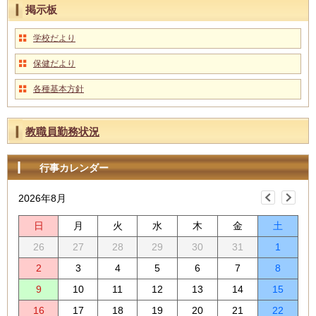
掲示板
学校だより
保健だより
各種基本方針
教職員勤務状況
行事カレンダー
2026年8月
日
月
火
水
木
金
土
26
27
28
29
30
31
1
2
3
4
5
6
7
8
9
10
11
12
13
14
15
16
17
18
19
20
21
22