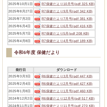
R7保健だより10月号(pdf 325 KB)
2025年10月1日
R7保健だより9月号(pdf 342 KB)
2025年8月27日
R7保健だより7月号(pdf 381 KB)
2025年7月2日
R7保健だより6月号(pdf 416 KB)
2025年6月4日
R7保健だより5月(pdf 208 KB)
2025年5月7日
R7保健だより4月号(pdf 189 KB)
2025年4月8日
令和6年度 保健だより
発行日
ダウンロード
R6保健だより3月号(pdf 447 KB)
2025年3月3日
R6保健だより2月号(pdf 427 KB)
2025年2月4日
R6保健だより1月号(pdf 460 KB)
2025年1月8日
R6保健だより12月号(pdf 517 KB)
2024年12月2日
R6保健だより11月号(pdf 270 KB)
2024年11月1日