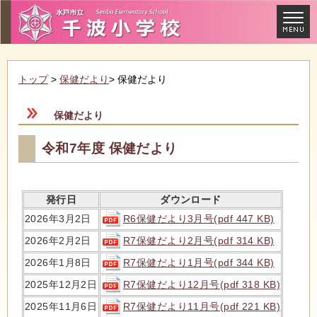
トップ
>
保健だより
> 保健だより
保健だより
令和7年度 保健だより
発行日
ダウンロード
R6保健だより3月号(pdf 447 KB)
2026年3月2日
R7保健だより2月号(pdf 314 KB)
2026年2月2日
R7保健だより1月号(pdf 344 KB)
2026年1月8日
R7保健だより12月号(pdf 318 KB)
2025年12月2日
R7保健だより11月号(pdf 221 KB)
2025年11月6日