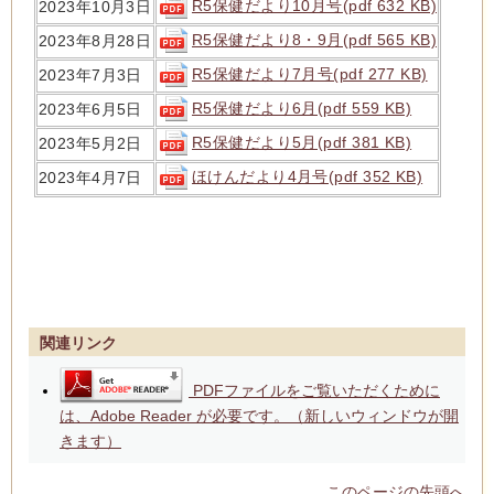
R5保健だより10月号(pdf 632 KB)
2023年10月3日
R5保健だより8・9月(pdf 565 KB)
2023年8月28日
R5保健だより7月号(pdf 277 KB)
2023年7月3日
R5保健だより6月(pdf 559 KB)
2023年6月5日
R5保健だより5月(pdf 381 KB)
2023年5月2日
ほけんだより4月号(pdf 352 KB)
2023年4月7日
関連リンク
PDFファイルをご覧いただくために
は、Adobe Reader が必要です。（新しいウィンドウが開
きます）
このページの先頭へ