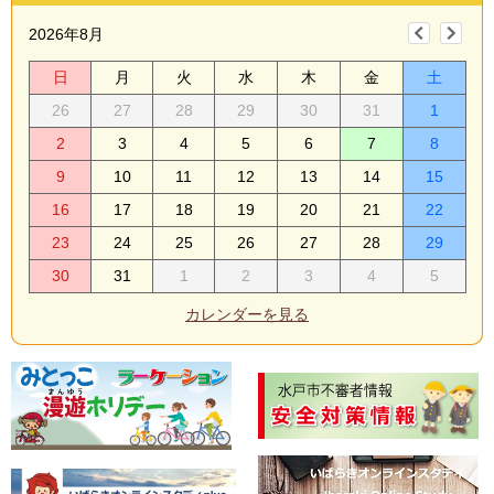
2026年8月
日
月
火
水
木
金
土
26
27
28
29
30
31
1
2
3
4
5
6
7
8
9
10
11
12
13
14
15
16
17
18
19
20
21
22
23
24
25
26
27
28
29
30
31
1
2
3
4
5
カレンダーを見る