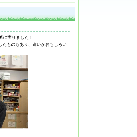
派に実りました！
したものもあり、違いがおもしろい