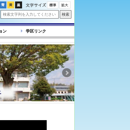
文字サイズ
ョン
学区リンク