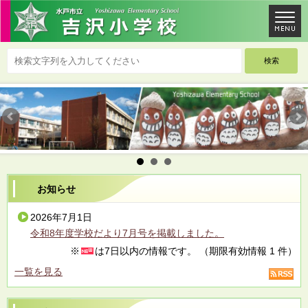
お知らせ
2026年7月1日
令和8年度学校だより7月号を掲載しました。
※
は7日以内の情報です。
（期限有効情報 1 件）
一覧を見る