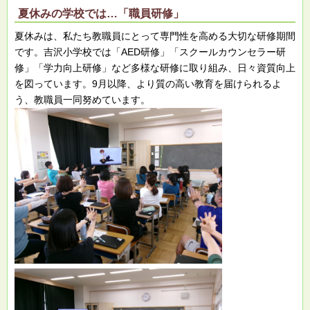
夏休みの学校では…「職員研修」
夏休みは、私たち教職員にとって専門性を高める大切な研修期間
です。吉沢小学校では「AED研修」「スクールカウンセラー研
修」「学力向上研修」など多様な研修に取り組み、日々資質向上
を図っています。9月以降、より質の高い教育を届けられるよ
う、教職員一同努めています。