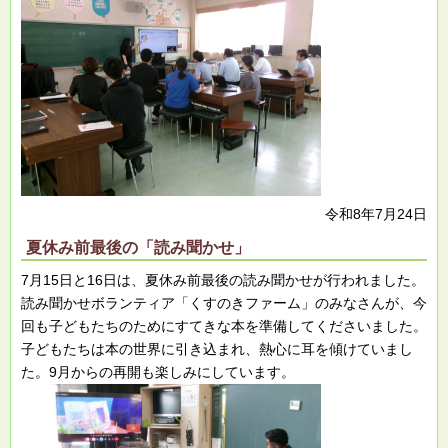
令和8年7月24日
夏休み前最後の「読み聞かせ」
7月15日と16日は、夏休み前最後の読み聞かせが行われました。
読み聞かせボランティア「くすのきファーム」のみなさんが、今
回も子どもたちのためにすてきな本を準備してくださいました。
子どもたちは本の世界に引き込まれ、熱心に耳を傾けていまし
た。9月からの再開も楽しみにしています。