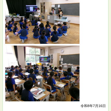
令和8年7月16日