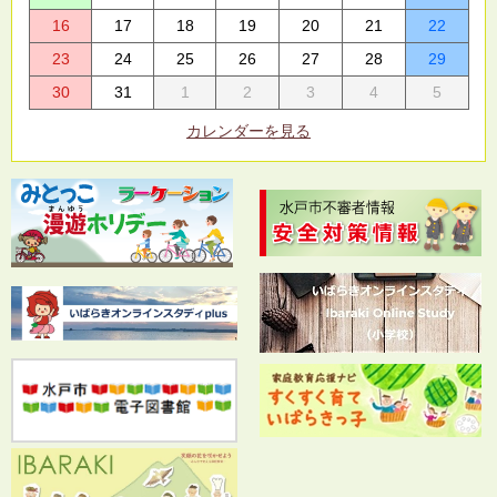
16
17
18
19
20
21
22
23
24
25
26
27
28
29
30
31
1
2
3
4
5
カレンダーを見る