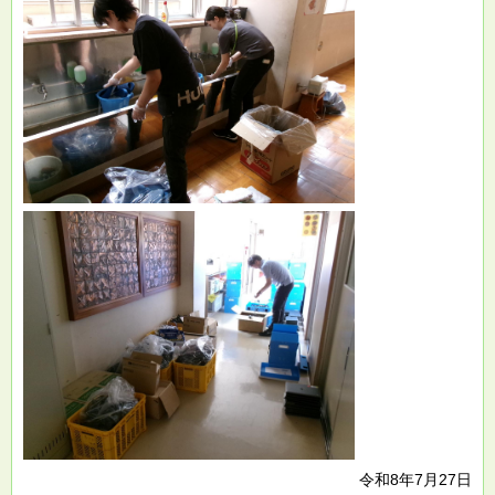
令和8年7月27日