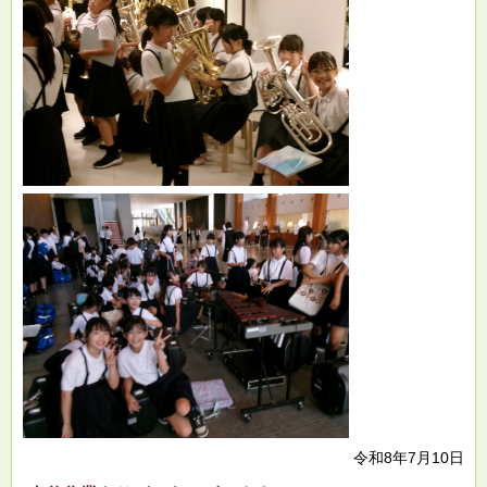
令和8年7月10日