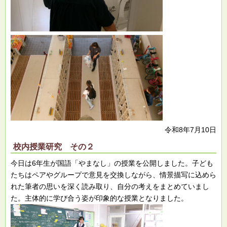
令和8年7月10日
校内授業研究 その２
今日は6年生が国語「やまなし」の授業を公開しました。子ども
たちはペアやグループで意見を交換しながら、情景描写に込めら
れた筆者の思いを深く読み取り、自分の考えをまとめていまし
た。主体的に学び合う姿が印象的な授業となりました。