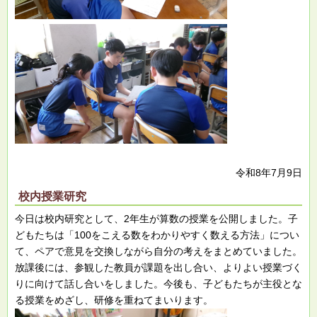
令和8年7月9日
校内授業研究
今日は校内研究として、2年生が算数の授業を公開しました。子
どもたちは「100をこえる数をわかりやすく数える方法」につい
て、ペアで意見を交換しながら自分の考えをまとめていました。
放課後には、参観した教員が課題を出し合い、よりよい授業づく
りに向けて話し合いをしました。今後も、子どもたちが主役とな
る授業をめざし、研修を重ねてまいります。