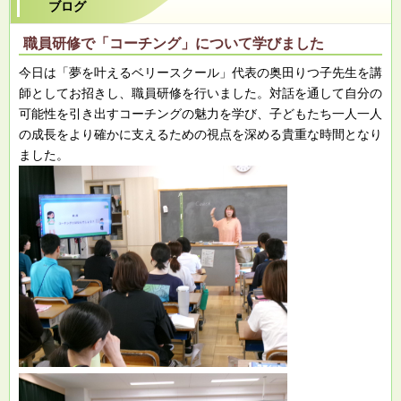
ブログ
職員研修で「コーチング」について学びました
今日は「夢を叶えるベリースクール」代表の奥田りつ子先生を講
師としてお招きし、職員研修を行いました。対話を通して自分の
可能性を引き出すコーチングの魅力を学び、子どもたち一人一人
の成長をより確かに支えるための視点を深める貴重な時間となり
ました。