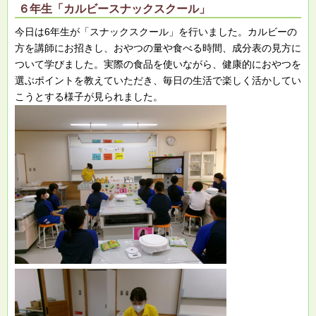
６年生「カルビースナックスクール」
今日は6年生が「スナックスクール」を行いました。カルビーの
方を講師にお招きし、おやつの量や食べる時間、成分表の見方に
ついて学びました。実際の食品を使いながら、健康的におやつを
選ぶポイントを教えていただき、毎日の生活で楽しく活かしてい
こうとする様子が見られました。