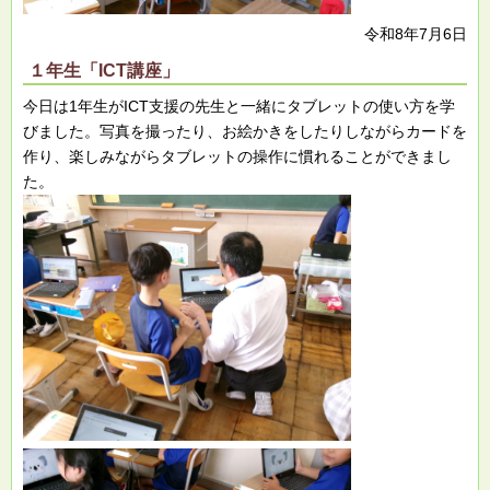
令和8年7月6日
１年生「ICT講座」
今日は1年生がICT支援の先生と一緒にタブレットの使い方を学
びました。写真を撮ったり、お絵かきをしたりしながらカードを
作り、楽しみながらタブレットの操作に慣れることができまし
た。