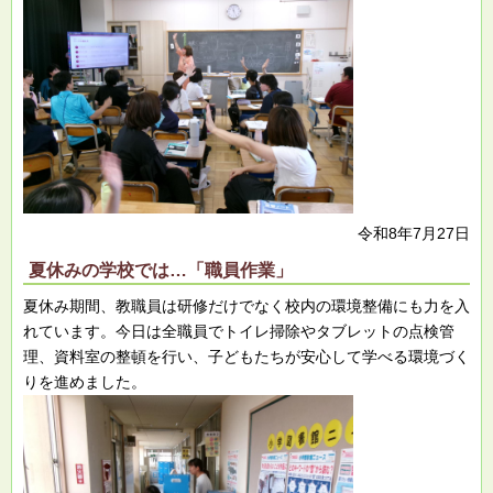
令和8年7月27日
夏休みの学校では…「職員作業」
夏休み期間、教職員は研修だけでなく校内の環境整備にも力を入
れています。今日は全職員でトイレ掃除やタブレットの点検管
理、資料室の整頓を行い、子どもたちが安心して学べる環境づく
りを進めました。