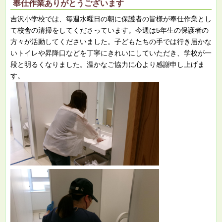
奉仕作業ありがとうございます
吉沢小学校では、毎週水曜日の朝に保護者の皆様が奉仕作業とし
て校舎の清掃をしてくださっています。今週は5年生の保護者の
方々が活動してくださいました。子どもたちの手では行き届かな
いトイレや昇降口などを丁寧にきれいにしていただき、学校が一
段と明るくなりました。温かなご協力に心より感謝申し上げま
す。