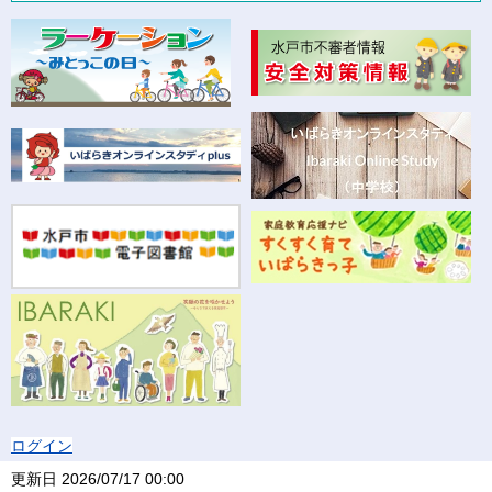
ログイン
更新日
2026/07/17 00:00