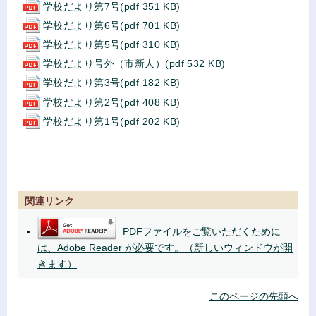
学校だより第7号(pdf 351 KB)
学校だより第6号(pdf 701 KB)
学校だより第5号(pdf 310 KB)
学校だより号外（市新人）(pdf 532 KB)
学校だより第3号(pdf 182 KB)
学校だより第2号(pdf 408 KB)
学校だより第1号(pdf 202 KB)
関連リンク
PDFファイルをご覧いただくために
は、Adobe Reader が必要です。（新しいウィンドウが開
きます）
このページの先頭へ