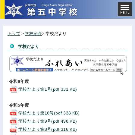
トップ
>
学校紹介
> 学校だより
学校だより
令和6年度
学校だより第1号(pdf 331 KB)
令和5年度
学校だより第10号(pdf 338 KB)
学校だより第9号(pdf 498 KB)
学校だより第8号(pdf 316 KB)