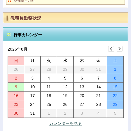
各種基本方針
教職員勤務状況
行事カレンダー
2026年8月
日
月
火
水
木
金
土
26
27
28
29
30
31
1
2
3
4
5
6
7
8
9
10
11
12
13
14
15
16
17
18
19
20
21
22
23
24
25
26
27
28
29
30
31
1
2
3
4
5
カレンダーを見る