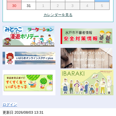
30
31
1
2
3
4
5
カレンダーを見る
ログイン
更新日
2026/08/03 13:31