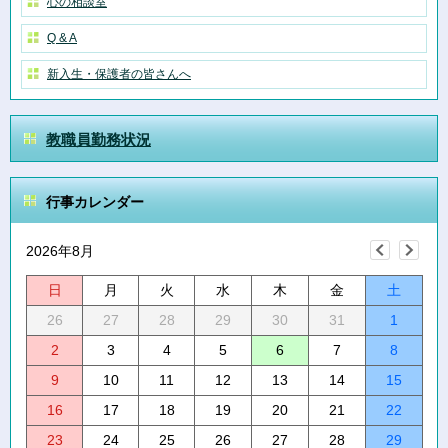
心の相談室
Q & A
新入生・保護者の皆さんへ
教職員勤務状況
行事カレンダー
2026年8月
日
月
火
水
木
金
土
26
27
28
29
30
31
1
2
3
4
5
6
7
8
9
10
11
12
13
14
15
16
17
18
19
20
21
22
23
24
25
26
27
28
29