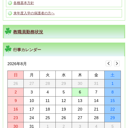
各種基本方針
来年度入学の保護者の方へ
教職員勤務状況
行事カレンダー
2026年8月
日
月
火
水
木
金
土
26
27
28
29
30
31
1
2
3
4
5
6
7
8
9
10
11
12
13
14
15
16
17
18
19
20
21
22
23
24
25
26
27
28
29
30
31
1
2
3
4
5