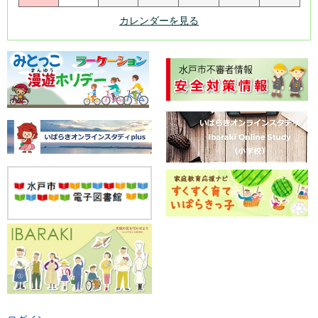
カレンダーを見る